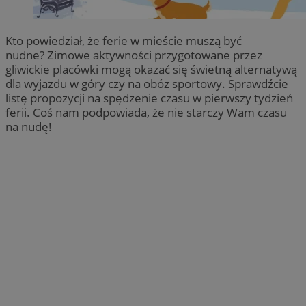
Kto powiedział, że ferie w mieście muszą być
nudne? Zimowe aktywności przygotowane przez
gliwickie placówki mogą okazać się świetną alternatywą
dla wyjazdu w góry czy na obóz sportowy. Sprawdźcie
listę propozycji na spędzenie czasu w pierwszy tydzień
ferii. Coś nam podpowiada, że nie starczy Wam czasu
na nudę!