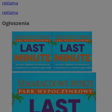
reklama
reklama
Ogłoszenia