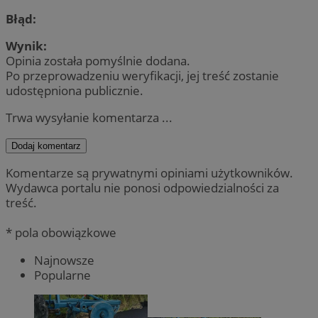
Błąd:
Wynik:
Opinia została pomyślnie dodana.
Po przeprowadzeniu weryfikacji, jej treść zostanie
udostępniona publicznie.
Trwa wysyłanie komentarza ...
Dodaj komentarz
Komentarze są prywatnymi opiniami użytkowników.
Wydawca portalu nie ponosi odpowiedzialności za
treść.
* pola obowiązkowe
Najnowsze
Popularne