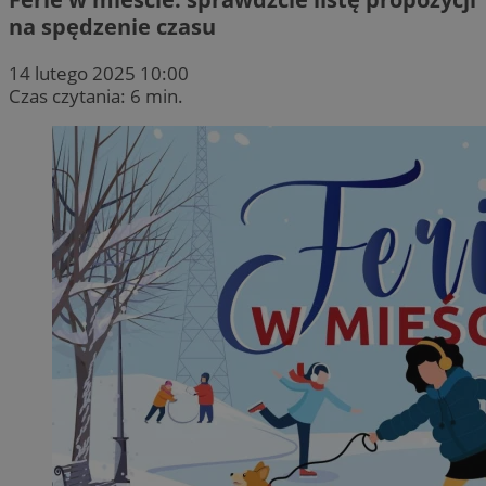
na spędzenie czasu
14 lutego 2025 10:00
Czas czytania: 6 min.