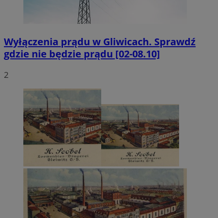
Wyłączenia prądu w Gliwicach. Sprawdź
gdzie nie będzie prądu [02-08.10]
2