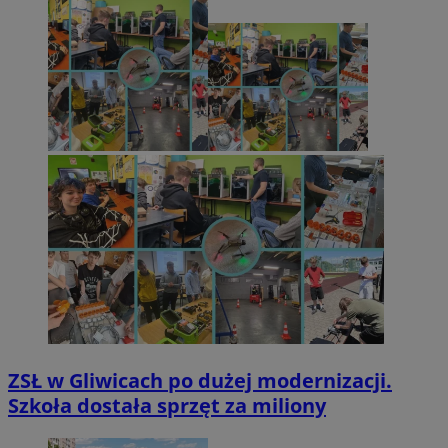
ZSŁ w Gliwicach po dużej modernizacji.
Szkoła dostała sprzęt za miliony