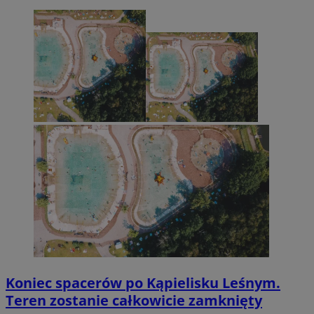
Koniec spacerów po Kąpielisku Leśnym.
Teren zostanie całkowicie zamknięty