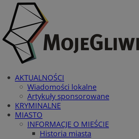
AKTUALNOŚCI
Wiadomości lokalne
Artykuły sponsorowane
KRYMINALNE
MIASTO
INFORMACJE O MIEŚCIE
Historia miasta