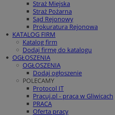
Straż Miejska
Straż Pożarna
Sąd Rejonowy
Prokuratura Rejonowa
KATALOG FIRM
Katalog firm
Dodaj firmę do katalogu
OGŁOSZENIA
OGŁOSZENIA
Dodaj ogłoszenie
POLECAMY
Protocol IT
Pracuj.pl - praca w Gliwicach
PRACA
Oferta pracy