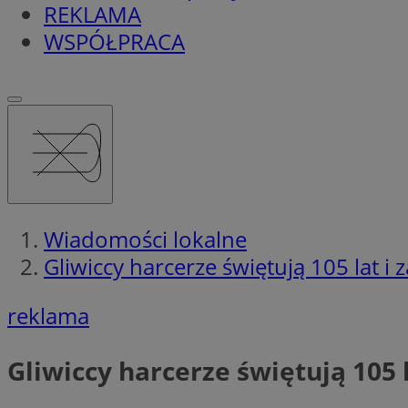
REKLAMA
WSPÓŁPRACA
Wiadomości lokalne
Gliwiccy harcerze świętują 105 lat i 
reklama
Gliwiccy harcerze świętują 105 