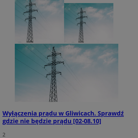
Wyłączenia prądu w Gliwicach. Sprawdź
gdzie nie będzie prądu [02-08.10]
2