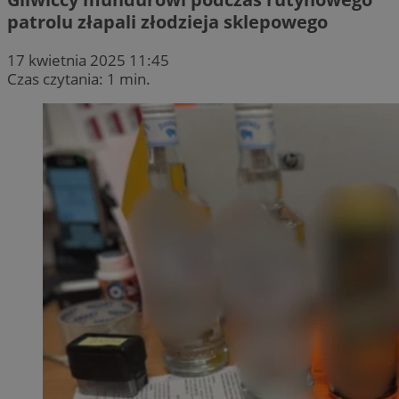
patrolu złapali złodzieja sklepowego
17 kwietnia 2025 11:45
Czas czytania: 1 min.