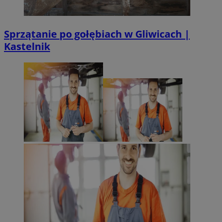
Sprzątanie po gołębiach w Gliwicach |
Kastelnik