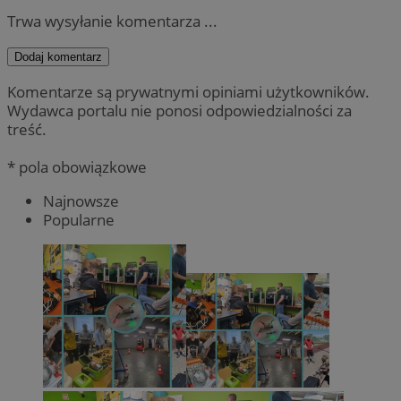
Trwa wysyłanie komentarza ...
Dodaj komentarz
Komentarze są prywatnymi opiniami użytkowników.
Wydawca portalu nie ponosi odpowiedzialności za
treść.
* pola obowiązkowe
Najnowsze
Popularne