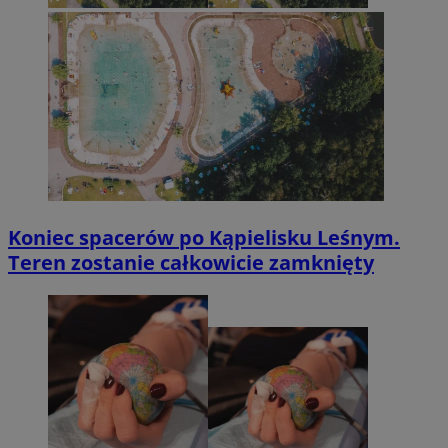
Koniec spacerów po Kąpielisku Leśnym.
Teren zostanie całkowicie zamknięty