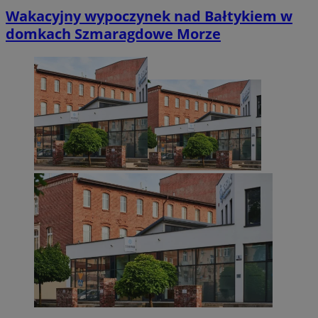
Wakacyjny wypoczynek nad Bałtykiem w
domkach Szmaragdowe Morze