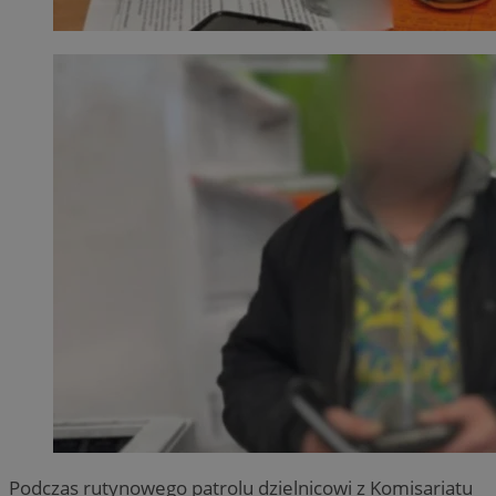
Podczas rutynowego patrolu dzielnicowi z Komisariatu