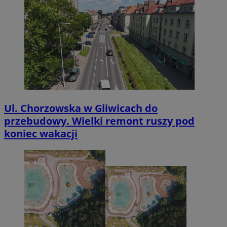
Ul. Chorzowska w Gliwicach do
przebudowy. Wielki remont ruszy pod
koniec wakacji