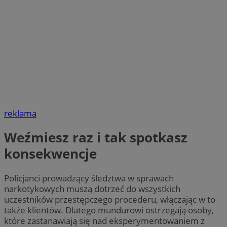
reklama
Weźmiesz raz i tak spotkasz
konsekwencje
Policjanci prowadzący śledztwa w sprawach
narkotykowych muszą dotrzeć do wszystkich
uczestników przestępczego procederu, włączając w to
także klientów. Dlatego mundurowi ostrzegają osoby,
które zastanawiają się nad eksperymentowaniem z