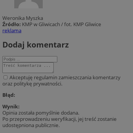
Weronika Myszka
Źródło:
KMP w Gliwicach / fot. KMP Gliwice
reklama
Dodaj komentarz
Akceptuję regulamin zamieszczania komentarzy
oraz politykę prywatności.
Błąd:
Wynik:
Opinia została pomyślnie dodana.
Po przeprowadzeniu weryfikacji, jej treść zostanie
udostępniona publicznie.