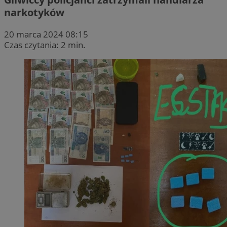
narkotyków
20 marca 2024 08:15
Czas czytania: 2 min.