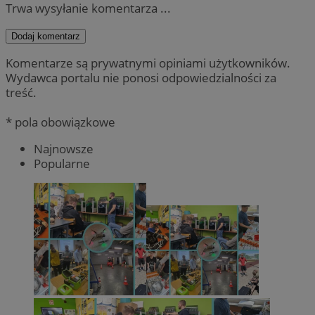
Trwa wysyłanie komentarza ...
Dodaj komentarz
Komentarze są prywatnymi opiniami użytkowników.
Wydawca portalu nie ponosi odpowiedzialności za
treść.
* pola obowiązkowe
Najnowsze
Popularne