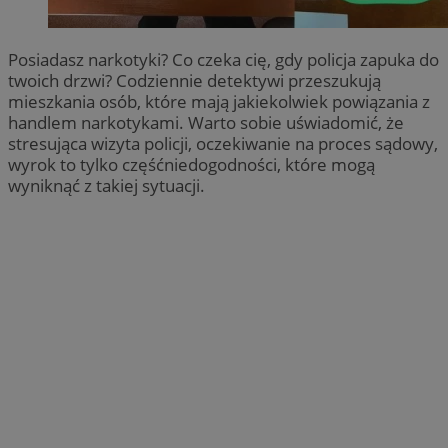
Posiadasz narkotyki? Co czeka cię, gdy policja zapuka do
twoich drzwi? Codziennie detektywi przeszukują
mieszkania osób, które mają jakiekolwiek powiązania z
handlem narkotykami. Warto sobie uświadomić, że
stresująca wizyta policji, oczekiwanie na proces sądowy,
wyrok to tylko częśćniedogodności, które mogą
wyniknąć z takiej sytuacji.