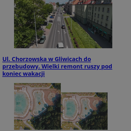
Ul. Chorzowska w Gliwicach do
przebudowy. Wielki remont ruszy pod
koniec wakacji