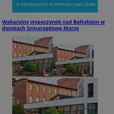
Wakacyjny wypoczynek nad Bałtykiem w
domkach Szmaragdowe Morze