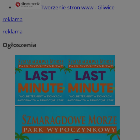
Tworzenie stron www - Gliwice
reklama
reklama
Ogłoszenia