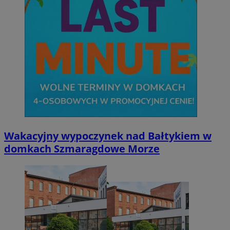
Wakacyjny wypoczynek nad Bałtykiem w
domkach Szmaragdowe Morze