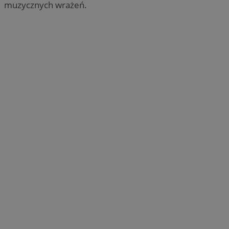
muzycznych wrażeń.