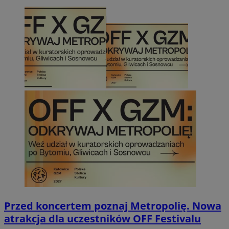
Przed koncertem poznaj Metropolię. Nowa
atrakcja dla uczestników OFF Festivalu