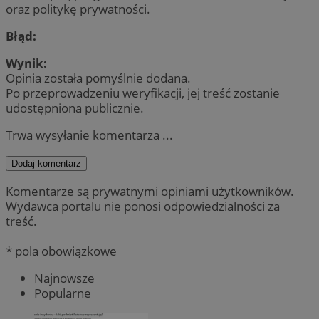
oraz politykę prywatności.
Błąd:
Wynik:
Opinia została pomyślnie dodana.
Po przeprowadzeniu weryfikacji, jej treść zostanie
udostępniona publicznie.
Trwa wysyłanie komentarza ...
Dodaj komentarz
Komentarze są prywatnymi opiniami użytkowników.
Wydawca portalu nie ponosi odpowiedzialności za
treść.
* pola obowiązkowe
Najnowsze
Popularne