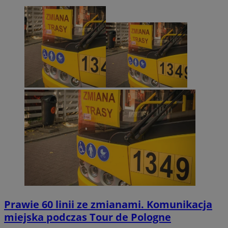
Prawie 60 linii ze zmianami. Komunikacja
miejska podczas Tour de Pologne