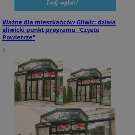
Ważne dla mieszkańców Gliwic: działa
gliwicki punkt programu "Czyste
Powietrze"
2