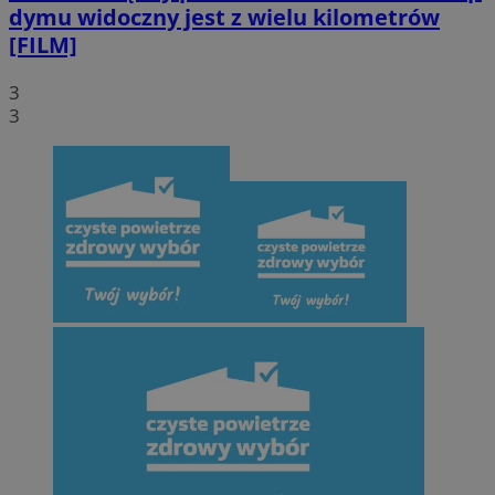
dymu widoczny jest z wielu kilometrów
[FILM]
3
3