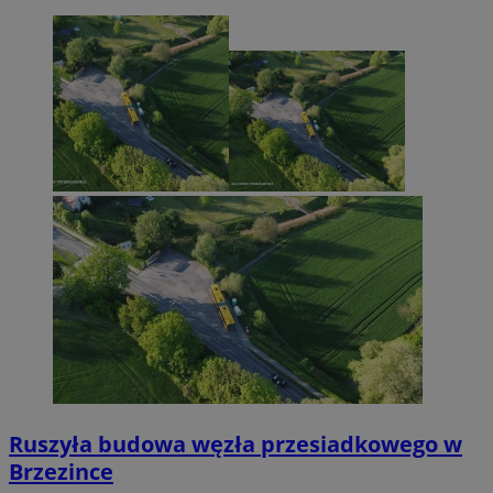
Ruszyła budowa węzła przesiadkowego w
Brzezince