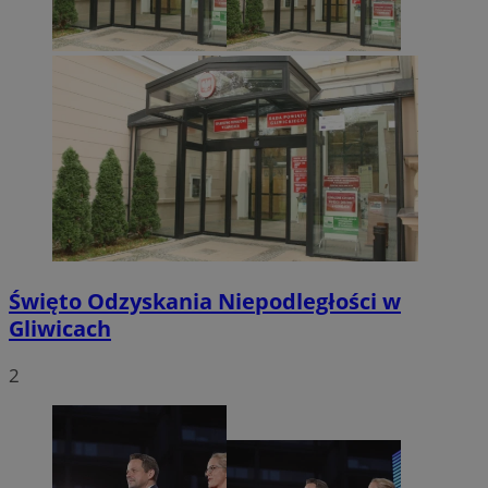
Święto Odzyskania Niepodległości w
Gliwicach
2