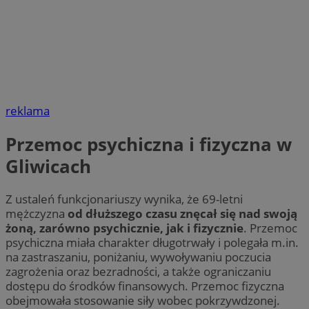
reklama
Przemoc psychiczna i fizyczna w
Gliwicach
Z ustaleń funkcjonariuszy wynika, że 69-letni
mężczyzna
od dłuższego czasu znęcał się nad swoją
żoną, zarówno psychicznie, jak i fizycznie
. Przemoc
psychiczna miała charakter długotrwały i polegała m.in.
na zastraszaniu, poniżaniu, wywoływaniu poczucia
zagrożenia oraz bezradności, a także ograniczaniu
dostępu do środków finansowych. Przemoc fizyczna
obejmowała stosowanie siły wobec pokrzywdzonej.