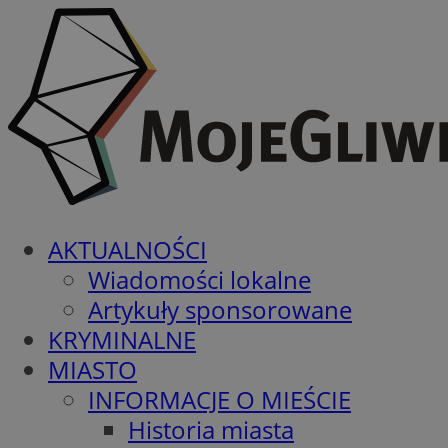
AKTUALNOŚCI
Wiadomości lokalne
Artykuły sponsorowane
KRYMINALNE
MIASTO
INFORMACJE O MIEŚCIE
Historia miasta