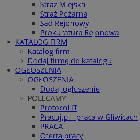
Straż Miejska
Straż Pożarna
Sąd Rejonowy
Prokuratura Rejonowa
KATALOG FIRM
Katalog firm
Dodaj firmę do katalogu
OGŁOSZENIA
OGŁOSZENIA
Dodaj ogłoszenie
POLECAMY
Protocol IT
Pracuj.pl - praca w Gliwicach
PRACA
Oferta pracy