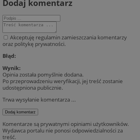
Dodaj komentarz
Akceptuję regulamin zamieszczania komentarzy
oraz politykę prywatności.
Błąd:
Wynik:
Opinia została pomyślnie dodana.
Po przeprowadzeniu weryfikacji, jej treść zostanie
udostępniona publicznie.
Trwa wysyłanie komentarza ...
Dodaj komentarz
Komentarze są prywatnymi opiniami użytkowników.
Wydawca portalu nie ponosi odpowiedzialności za
treść.