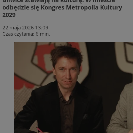
odbędzie się Kongres Metropolia Kultury
2029
22 maja 2026 13:09
Czas czytania: 6 min.