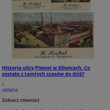
Historia ulicy Piwnej w Gliwicach. Co
zostało z tamtych czasów do dziś?
2
reklama
Zobacz również