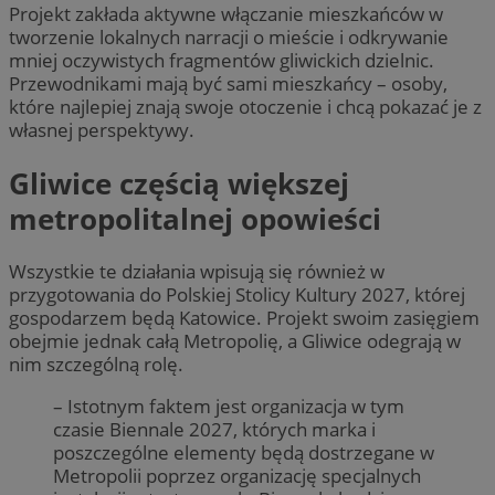
Projekt zakłada aktywne włączanie mieszkańców w
tworzenie lokalnych narracji o mieście i odkrywanie
mniej oczywistych fragmentów gliwickich dzielnic.
Przewodnikami mają być sami mieszkańcy – osoby,
które najlepiej znają swoje otoczenie i chcą pokazać je z
własnej perspektywy.
Gliwice częścią większej
metropolitalnej opowieści
Wszystkie te działania wpisują się również w
przygotowania do Polskiej Stolicy Kultury 2027, której
gospodarzem będą Katowice. Projekt swoim zasięgiem
obejmie jednak całą Metropolię, a Gliwice odegrają w
nim szczególną rolę.
– Istotnym faktem jest organizacja w tym
czasie Biennale 2027, których marka i
poszczególne elementy będą dostrzegane w
Metropolii poprzez organizację specjalnych