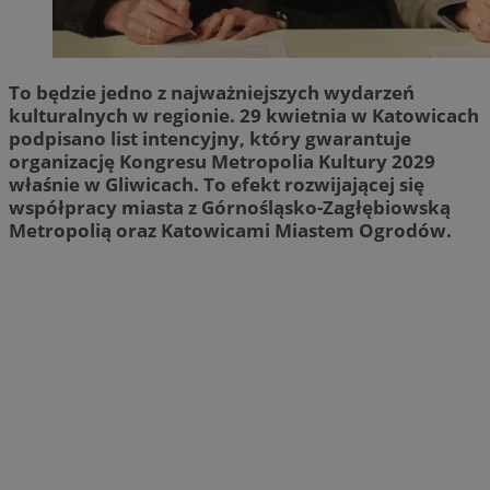
To będzie jedno z najważniejszych wydarzeń
kulturalnych w regionie. 29 kwietnia w Katowicach
podpisano list intencyjny, który gwarantuje
organizację Kongresu Metropolia Kultury 2029
właśnie w Gliwicach. To efekt rozwijającej się
współpracy miasta z Górnośląsko-Zagłębiowską
Metropolią oraz Katowicami Miastem Ogrodów.