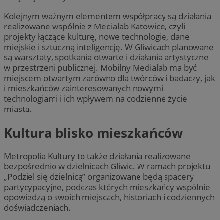
Kolejnym ważnym elementem współpracy są działania
realizowane wspólnie z Medialab Katowice, czyli
projekty łączące kulturę, nowe technologie, dane
miejskie i sztuczną inteligencję. W Gliwicach planowane
są warsztaty, spotkania otwarte i działania artystyczne
w przestrzeni publicznej. Mobilny Medialab ma być
miejscem otwartym zarówno dla twórców i badaczy, jak
i mieszkańców zainteresowanych nowymi
technologiami i ich wpływem na codzienne życie
miasta.
Kultura blisko mieszkańców
Metropolia Kultury to także działania realizowane
bezpośrednio w dzielnicach Gliwic. W ramach projektu
„Podziel się dzielnicą” organizowane będą spacery
partycypacyjne, podczas których mieszkańcy wspólnie
opowiedzą o swoich miejscach, historiach i codziennych
doświadczeniach.