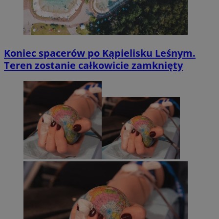
Koniec spacerów po Kąpielisku Leśnym.
Teren zostanie całkowicie zamknięty