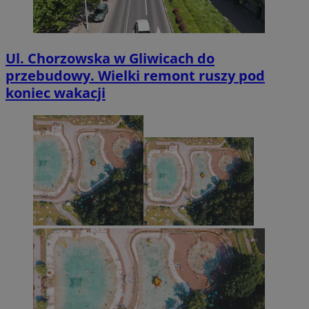
Ul. Chorzowska w Gliwicach do
przebudowy. Wielki remont ruszy pod
koniec wakacji