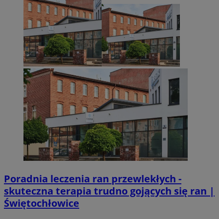
Poradnia leczenia ran przewlekłych -
skuteczna terapia trudno gojących się ran |
Świętochłowice