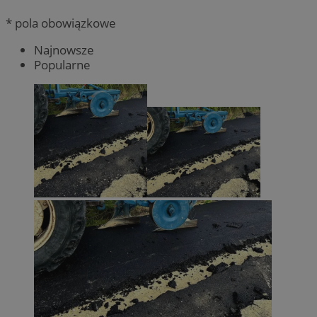
* pola obowiązkowe
Najnowsze
Popularne