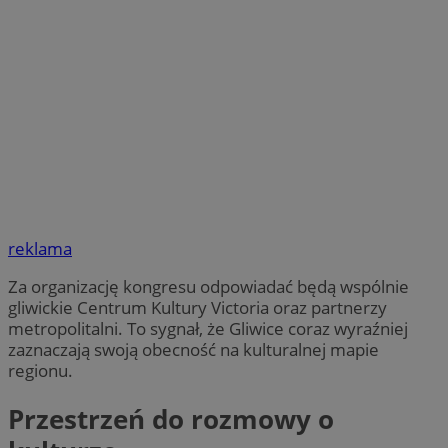
reklama
Za organizację kongresu odpowiadać będą wspólnie
gliwickie Centrum Kultury Victoria oraz partnerzy
metropolitalni. To sygnał, że Gliwice coraz wyraźniej
zaznaczają swoją obecność na kulturalnej mapie
regionu.
Przestrzeń do rozmowy o