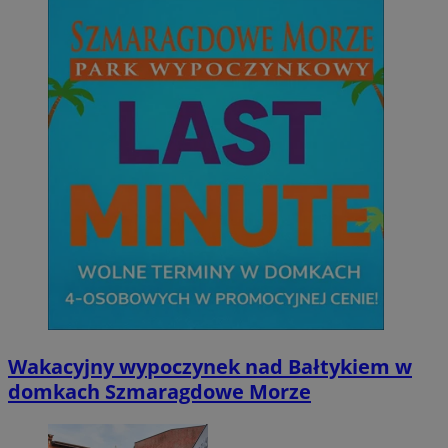
Wakacyjny wypoczynek nad Bałtykiem w
domkach Szmaragdowe Morze