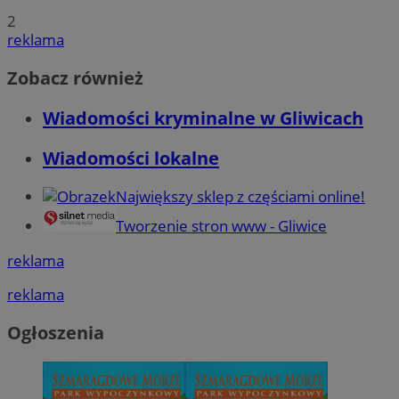
2
reklama
Zobacz również
Wiadomości kryminalne w Gliwicach
Wiadomości lokalne
Największy sklep z częściami online!
Tworzenie stron www - Gliwice
reklama
reklama
Ogłoszenia