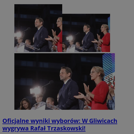
Oficjalne wyniki wyborów: W Gliwicach
wygrywa Rafał Trzaskowski!