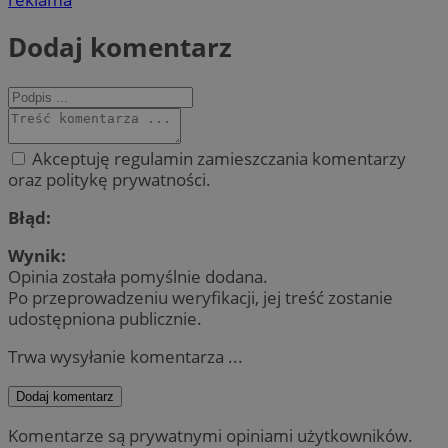
Dodaj komentarz
Akceptuję regulamin zamieszczania komentarzy
oraz politykę prywatności.
Błąd:
Wynik:
Opinia została pomyślnie dodana.
Po przeprowadzeniu weryfikacji, jej treść zostanie
udostępniona publicznie.
Trwa wysyłanie komentarza ...
Dodaj komentarz
Komentarze są prywatnymi opiniami użytkowników.