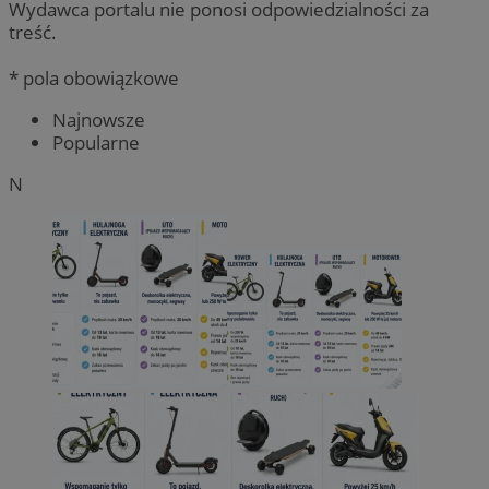
Wydawca portalu nie ponosi odpowiedzialności za
treść.
* pola obowiązkowe
Najnowsze
Popularne
N