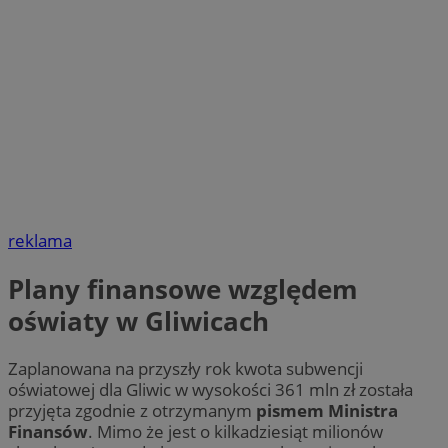
reklama
Plany finansowe względem
oświaty w Gliwicach
Zaplanowana na przyszły rok kwota subwencji
oświatowej dla Gliwic w wysokości 361 mln zł została
przyjęta zgodnie z otrzymanym
pismem Ministra
Finansów
. Mimo że jest o kilkadziesiąt milionów