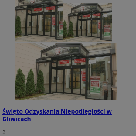
Święto Odzyskania Niepodległości w
Gliwicach
2