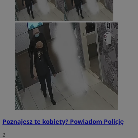
Poznajesz te kobiety? Powiadom Policję
2