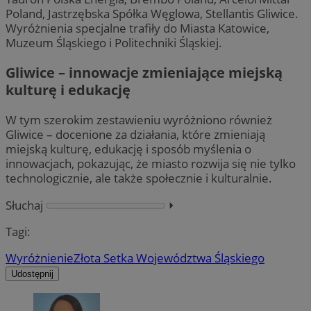
Poland, Jastrzębska Spółka Węglowa, Stellantis Gliwice.
Wyróżnienia specjalne trafiły do Miasta Katowice,
Muzeum Śląskiego i Politechniki Śląskiej.
Gliwice – innowacje zmieniające miejską
kulturę i edukację
W tym szerokim zestawieniu wyróżniono również
Gliwice – docenione za działania, które zmieniają
miejską kulturę, edukację i sposób myślenia o
innowacjach, pokazując, że miasto rozwija się nie tylko
technologicznie, ale także społecznie i kulturalnie.
Słuchaj
⏵︎
Tagi:
Wyróżnienie
Złota Setka Województwa Śląskiego
Udostępnij