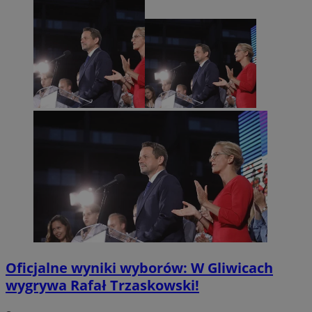
Oficjalne wyniki wyborów: W Gliwicach
wygrywa Rafał Trzaskowski!