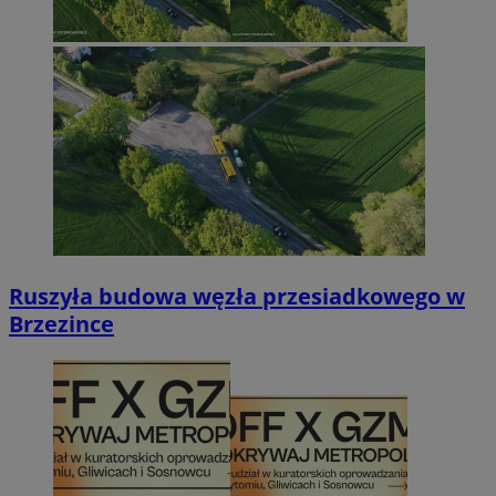
Ruszyła budowa węzła przesiadkowego w
Brzezince