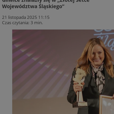
Województwa Śląskiego”
21 listopada 2025 11:15
Czas czytania: 3 min.