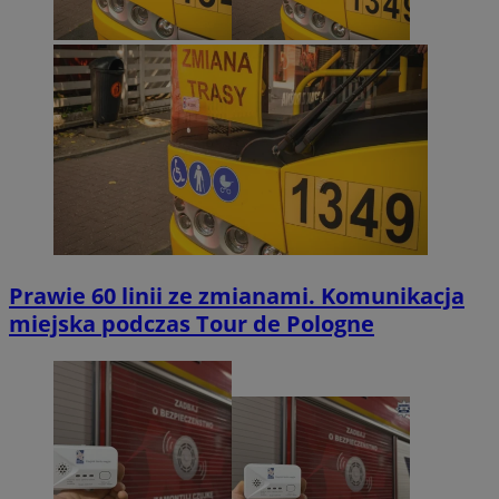
Prawie 60 linii ze zmianami. Komunikacja
miejska podczas Tour de Pologne