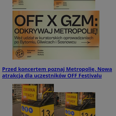
Przed koncertem poznaj Metropolię. Nowa
atrakcja dla uczestników OFF Festivalu