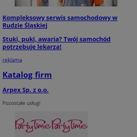
Kompleksowy serwis samochodowy w
Rudzie Śląskiej
Stuki, puki, awaria? Twój samochód
potrzebuje lekarza!
reklama
Katalog firm
Arpex Sp. z o.o.
Pozostałe usługi