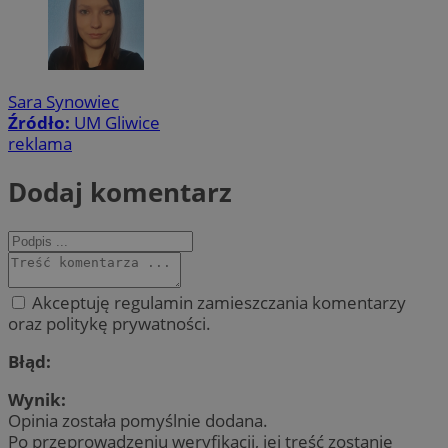
Sara Synowiec
Źródło:
UM Gliwice
reklama
Dodaj komentarz
Akceptuję regulamin zamieszczania komentarzy
oraz politykę prywatności.
Błąd:
Wynik:
Opinia została pomyślnie dodana.
Po przeprowadzeniu weryfikacji, jej treść zostanie