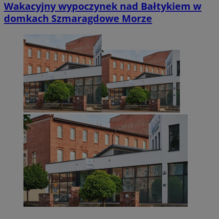
Wakacyjny wypoczynek nad Bałtykiem w
domkach Szmaragdowe Morze