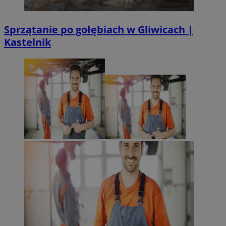
Sprzątanie po gołębiach w Gliwicach |
Kastelnik