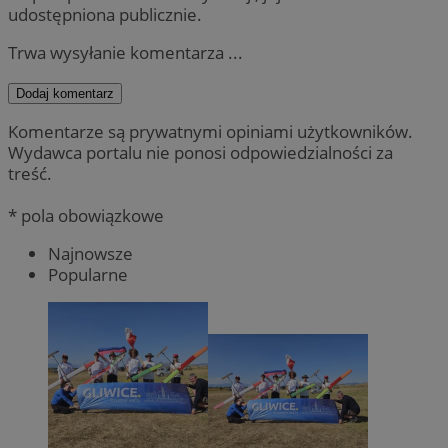
udostępniona publicznie.
Trwa wysyłanie komentarza ...
Dodaj komentarz
Komentarze są prywatnymi opiniami użytkowników.
Wydawca portalu nie ponosi odpowiedzialności za
treść.
* pola obowiązkowe
Najnowsze
Popularne