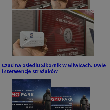
Czad na osiedlu Sikornik w Gliwicach. Dwie
interwencje strażaków