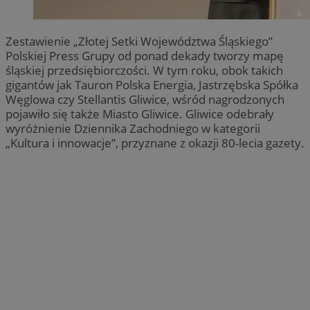
Zestawienie „Złotej Setki Województwa Śląskiego”
Polskiej Press Grupy od ponad dekady tworzy mapę
śląskiej przedsiębiorczości. W tym roku, obok takich
gigantów jak Tauron Polska Energia, Jastrzębska Spółka
Węglowa czy Stellantis Gliwice, wśród nagrodzonych
pojawiło się także Miasto Gliwice. Gliwice odebrały
wyróżnienie Dziennika Zachodniego w kategorii
„Kultura i innowacje”, przyznane z okazji 80-lecia gazety.