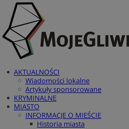
AKTUALNOŚCI
Wiadomości lokalne
Artykuły sponsorowane
KRYMINALNE
MIASTO
INFORMACJE O MIEŚCIE
Historia miasta