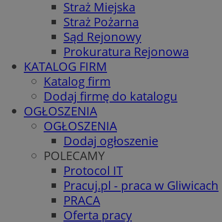
Straż Miejska
Straż Pożarna
Sąd Rejonowy
Prokuratura Rejonowa
KATALOG FIRM
Katalog firm
Dodaj firmę do katalogu
OGŁOSZENIA
OGŁOSZENIA
Dodaj ogłoszenie
POLECAMY
Protocol IT
Pracuj.pl - praca w Gliwicach
PRACA
Oferta pracy