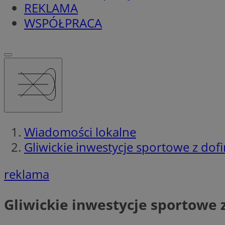
REKLAMA
WSPÓŁPRACA
Wiadomości lokalne
Gliwickie inwestycje sportowe z dof
reklama
Gliwickie inwestycje sportowe 