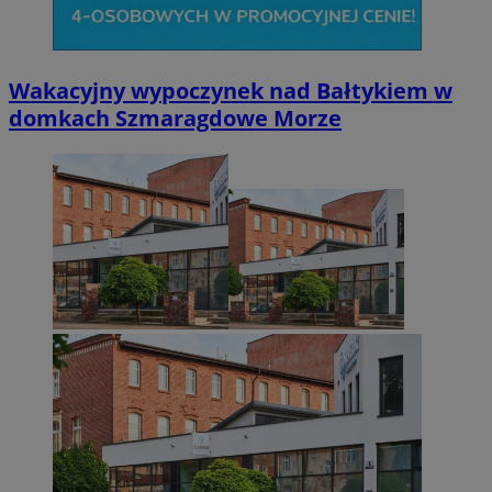
Wakacyjny wypoczynek nad Bałtykiem w
domkach Szmaragdowe Morze