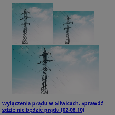
Wyłączenia prądu w Gliwicach. Sprawdź
gdzie nie będzie prądu [02-08.10]