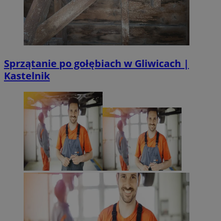
Sprzątanie po gołębiach w Gliwicach |
Kastelnik