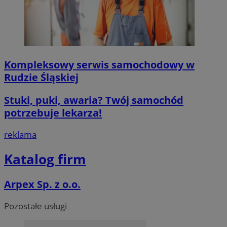
Kompleksowy serwis samochodowy w
Rudzie Śląskiej
Stuki, puki, awaria? Twój samochód
potrzebuje lekarza!
reklama
Katalog firm
Arpex Sp. z o.o.
Pozostałe usługi