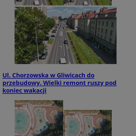
Ul. Chorzowska w Gliwicach do
przebudowy. Wielki remont ruszy pod
koniec wakacji