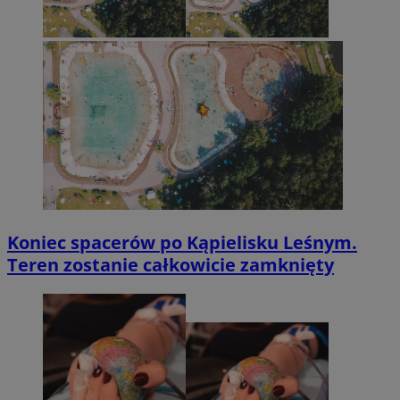
Koniec spacerów po Kąpielisku Leśnym.
Teren zostanie całkowicie zamknięty