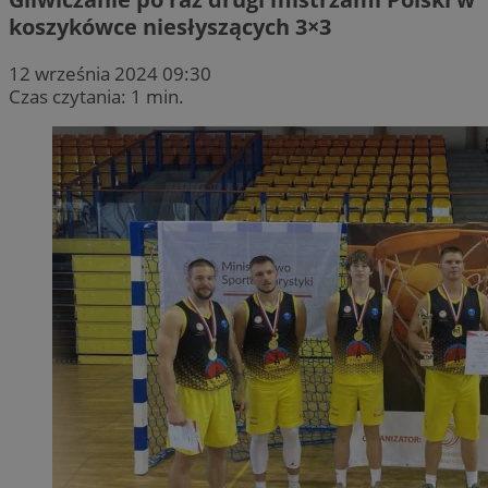
koszykówce niesłyszących 3×3
12 września 2024 09:30
Czas czytania: 1 min.