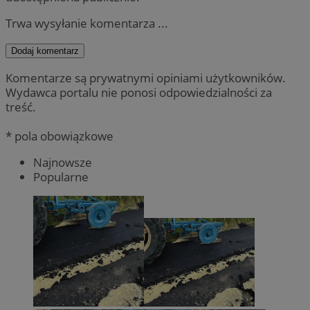
Trwa wysyłanie komentarza ...
Dodaj komentarz
Komentarze są prywatnymi opiniami użytkowników.
Wydawca portalu nie ponosi odpowiedzialności za
treść.
* pola obowiązkowe
Najnowsze
Popularne