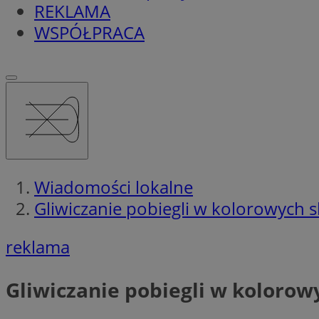
REKLAMA
WSPÓŁPRACA
Wiadomości lokalne
Gliwiczanie pobiegli w kolorowych
reklama
Gliwiczanie pobiegli w koloro