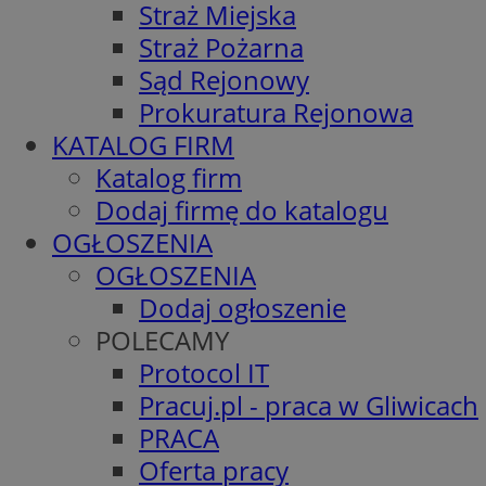
Straż Miejska
Straż Pożarna
Sąd Rejonowy
Prokuratura Rejonowa
KATALOG FIRM
Katalog firm
Dodaj firmę do katalogu
OGŁOSZENIA
OGŁOSZENIA
Dodaj ogłoszenie
POLECAMY
Protocol IT
Pracuj.pl - praca w Gliwicach
PRACA
Oferta pracy