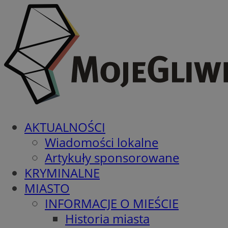
AKTUALNOŚCI
Wiadomości lokalne
Artykuły sponsorowane
KRYMINALNE
MIASTO
INFORMACJE O MIEŚCIE
Historia miasta