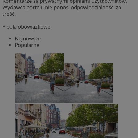
Komentarze są prywatnymi opiniami użytkowników.
Wydawca portalu nie ponosi odpowiedzialności za
treść.
* pola obowiązkowe
Najnowsze
Popularne