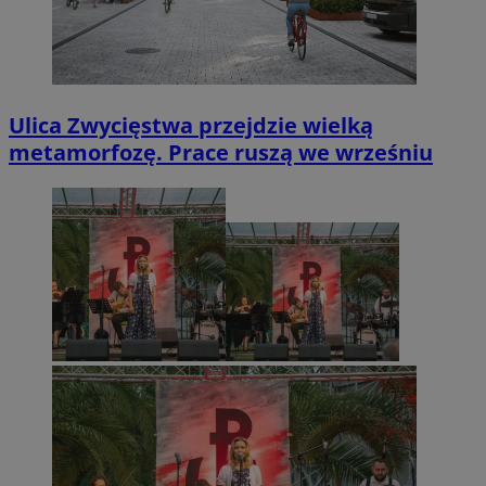
Ulica Zwycięstwa przejdzie wielką
metamorfozę. Prace ruszą we wrześniu