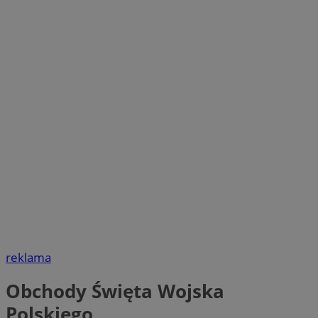
reklama
Obchody Święta Wojska
Polskiego