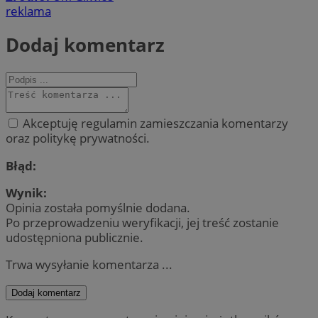
reklama
Dodaj komentarz
Akceptuję regulamin zamieszczania komentarzy
oraz politykę prywatności.
Błąd:
Wynik:
Opinia została pomyślnie dodana.
Po przeprowadzeniu weryfikacji, jej treść zostanie
udostępniona publicznie.
Trwa wysyłanie komentarza ...
Dodaj komentarz