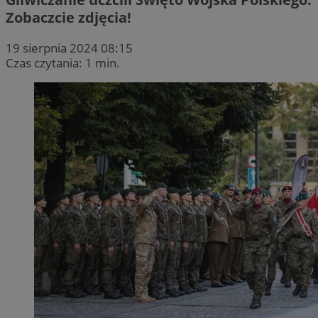
Zobaczcie zdjęcia!
19 sierpnia 2024 08:15
Czas czytania: 1 min.