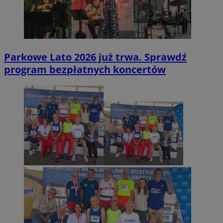
Parkowe Lato 2026 już trwa. Sprawdź
program bezpłatnych koncertów