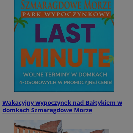
Wakacyjny wypoczynek nad Bałtykiem w
domkach Szmaragdowe Morze