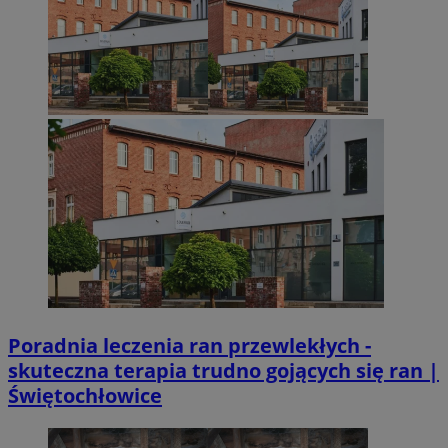
Poradnia leczenia ran przewlekłych -
skuteczna terapia trudno gojących się ran |
Świętochłowice