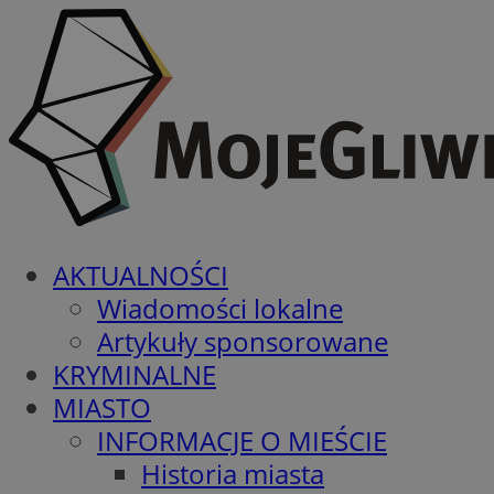
AKTUALNOŚCI
Wiadomości lokalne
Artykuły sponsorowane
KRYMINALNE
MIASTO
INFORMACJE O MIEŚCIE
Historia miasta