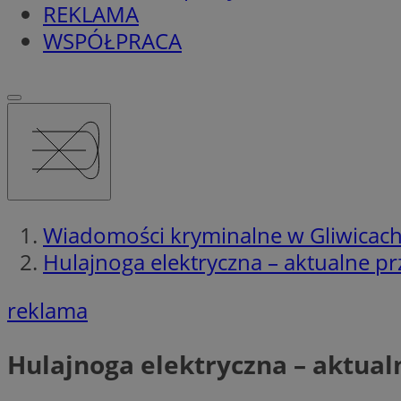
REKLAMA
WSPÓŁPRACA
Wiadomości kryminalne w Gliwicac
Hulajnoga elektryczna – aktualne pr
reklama
Hulajnoga elektryczna – aktualn