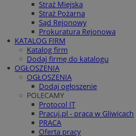
Straż Miejska
Straż Pożarna
Sąd Rejonowy
Prokuratura Rejonowa
KATALOG FIRM
Katalog firm
Dodaj firmę do katalogu
OGŁOSZENIA
OGŁOSZENIA
Dodaj ogłoszenie
POLECAMY
Protocol IT
Pracuj.pl - praca w Gliwicach
PRACA
Oferta pracy