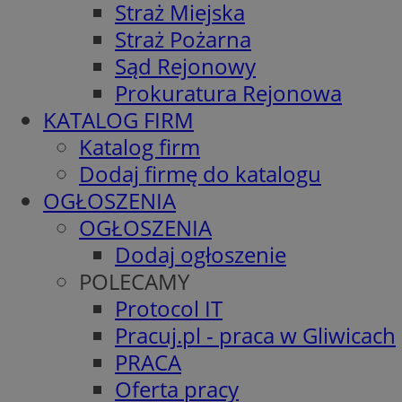
Straż Miejska
Straż Pożarna
Sąd Rejonowy
Prokuratura Rejonowa
KATALOG FIRM
Katalog firm
Dodaj firmę do katalogu
OGŁOSZENIA
OGŁOSZENIA
Dodaj ogłoszenie
POLECAMY
Protocol IT
Pracuj.pl - praca w Gliwicach
PRACA
Oferta pracy