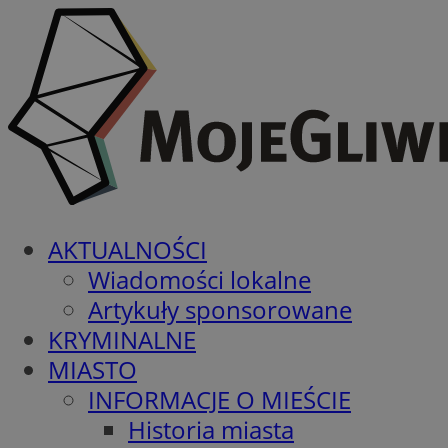
AKTUALNOŚCI
Wiadomości lokalne
Artykuły sponsorowane
KRYMINALNE
MIASTO
INFORMACJE O MIEŚCIE
Historia miasta