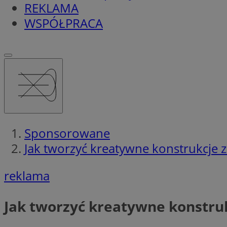
REKLAMA
WSPÓŁPRACA
Sponsorowane
Jak tworzyć kreatywne konstrukcje 
reklama
Jak tworzyć kreatywne konstru