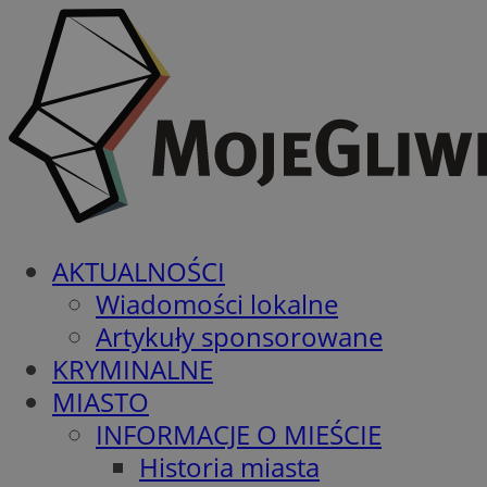
AKTUALNOŚCI
Wiadomości lokalne
Artykuły sponsorowane
KRYMINALNE
MIASTO
INFORMACJE O MIEŚCIE
Historia miasta