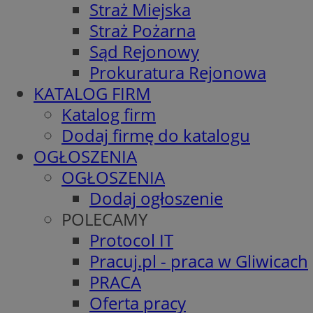
Straż Miejska
Straż Pożarna
Sąd Rejonowy
Prokuratura Rejonowa
KATALOG FIRM
Katalog firm
Dodaj firmę do katalogu
OGŁOSZENIA
OGŁOSZENIA
Dodaj ogłoszenie
POLECAMY
Protocol IT
Pracuj.pl - praca w Gliwicach
PRACA
Oferta pracy