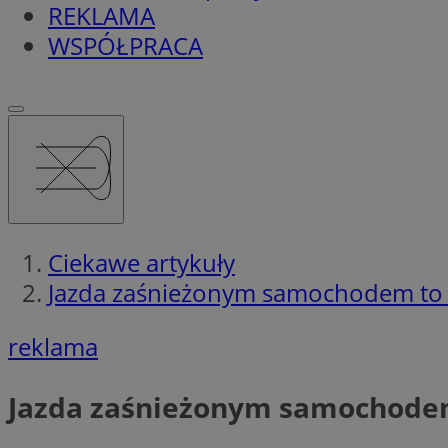
REKLAMA
WSPÓŁPRACA
Ciekawe artykuły
Jazda zaśnieżonym samochodem to 
reklama
Jazda zaśnieżonym samochodem