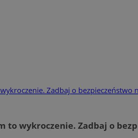
wykroczenie. Zadbaj o bezpieczeństwo 
 to wykroczenie. Zadbaj o bezp