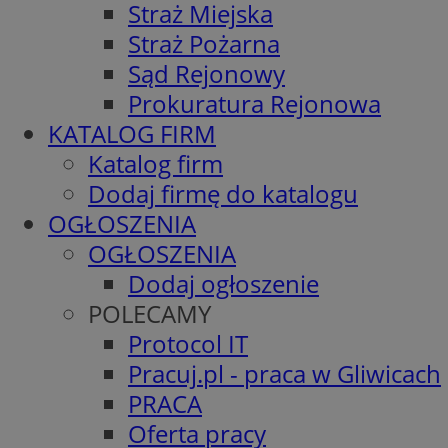
Straż Miejska
Straż Pożarna
Sąd Rejonowy
Prokuratura Rejonowa
KATALOG FIRM
Katalog firm
Dodaj firmę do katalogu
OGŁOSZENIA
OGŁOSZENIA
Dodaj ogłoszenie
POLECAMY
Protocol IT
Pracuj.pl - praca w Gliwicach
PRACA
Oferta pracy