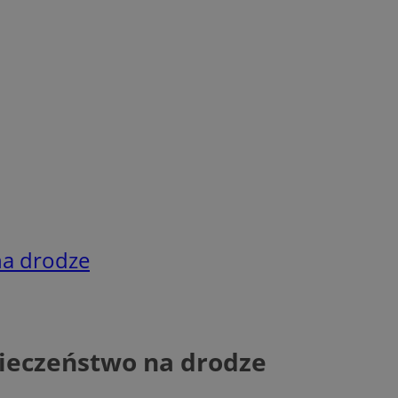
na drodze
ieczeństwo na drodze