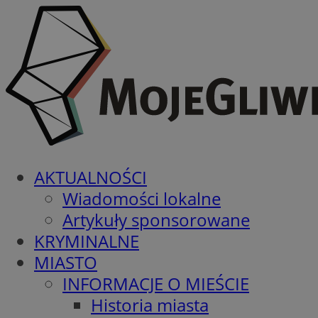
AKTUALNOŚCI
Wiadomości lokalne
Artykuły sponsorowane
KRYMINALNE
MIASTO
INFORMACJE O MIEŚCIE
Historia miasta