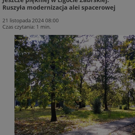
Ruszyła modernizacja alei spacerowej
21 listopada 2024 08:00
Czas czytania: 1 min.