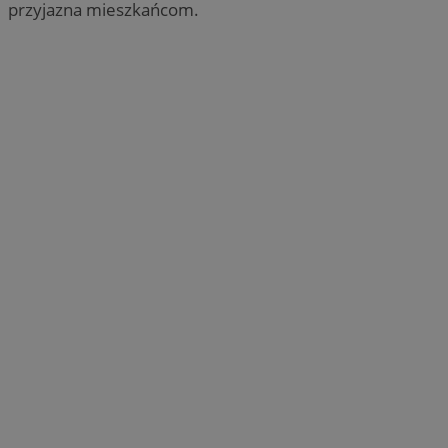
przyjazna mieszkańcom.