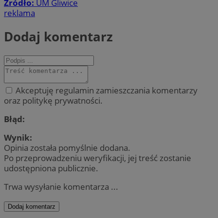
Źródło:
UM Gliwice
reklama
Dodaj komentarz
Akceptuję regulamin zamieszczania komentarzy
oraz politykę prywatności.
Błąd:
Wynik:
Opinia została pomyślnie dodana.
Po przeprowadzeniu weryfikacji, jej treść zostanie
udostępniona publicznie.
Trwa wysyłanie komentarza ...
Dodaj komentarz