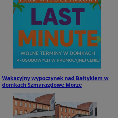
Wakacyjny wypoczynek nad Bałtykiem w
domkach Szmaragdowe Morze