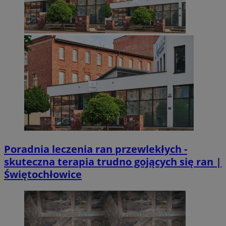
Poradnia leczenia ran przewlekłych -
skuteczna terapia trudno gojących się ran |
Świętochłowice