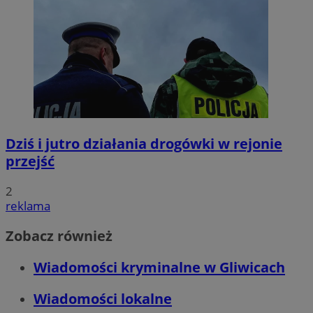
Dziś i jutro działania drogówki w rejonie
przejść
2
reklama
Zobacz również
Wiadomości kryminalne w Gliwicach
Wiadomości lokalne