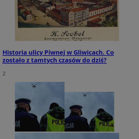
Historia ulicy Piwnej w Gliwicach. Co
zostało z tamtych czasów do dziś?
2