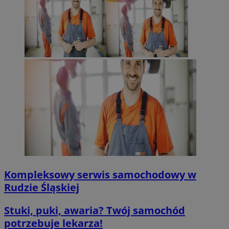
Kompleksowy serwis samochodowy w
Rudzie Śląskiej
Stuki, puki, awaria? Twój samochód
potrzebuje lekarza!