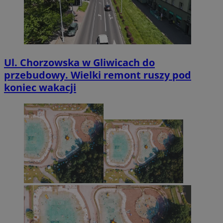
Ul. Chorzowska w Gliwicach do
przebudowy. Wielki remont ruszy pod
koniec wakacji