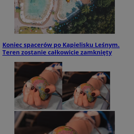
Koniec spacerów po Kąpielisku Leśnym.
Teren zostanie całkowicie zamknięty