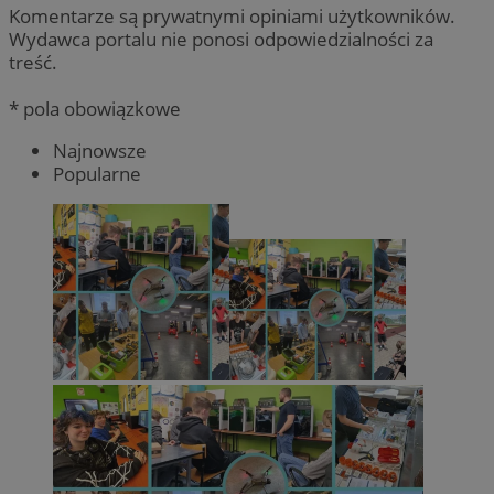
Komentarze są prywatnymi opiniami użytkowników.
Wydawca portalu nie ponosi odpowiedzialności za
treść.
* pola obowiązkowe
Najnowsze
Popularne