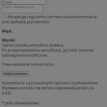
Akceptuję regulamin zamieszczania komentarzy
oraz politykę prywatności.
Błąd:
Wynik:
Opinia została pomyślnie dodana.
Po przeprowadzeniu weryfikacji, jej treść zostanie
udostępniona publicznie.
Trwa wysyłanie komentarza ...
Dodaj komentarz
Komentarze są prywatnymi opiniami użytkowników.
Wydawca portalu nie ponosi odpowiedzialności za
treść.
* pola obowiązkowe