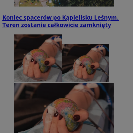
Koniec spacerów po Kąpielisku Leśnym.
Teren zostanie całkowicie zamknięty