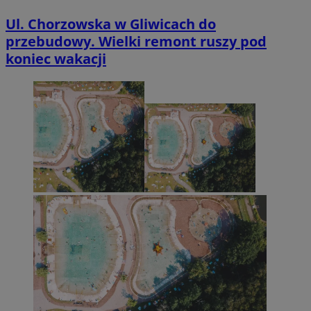
Ul. Chorzowska w Gliwicach do
przebudowy. Wielki remont ruszy pod
koniec wakacji