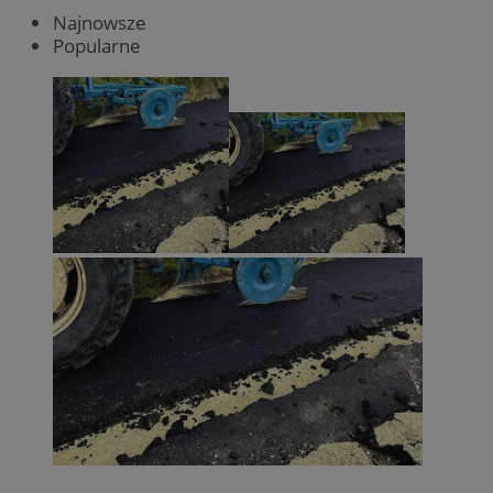
Najnowsze
Popularne