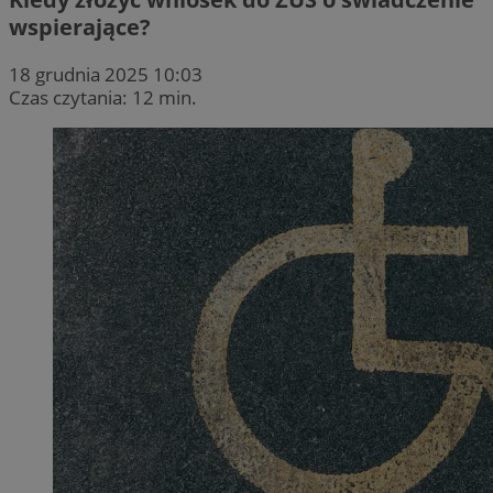
wspierające?
18 grudnia 2025 10:03
Czas czytania: 12 min.