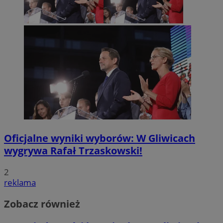
Oficjalne wyniki wyborów: W Gliwicach
wygrywa Rafał Trzaskowski!
2
reklama
Zobacz również