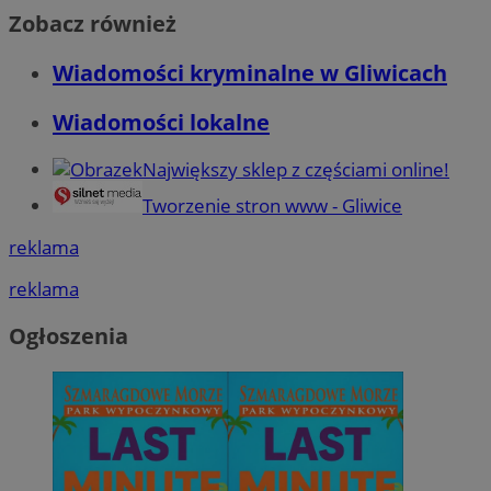
Zobacz również
Wiadomości kryminalne w Gliwicach
Wiadomości lokalne
Największy sklep z częściami online!
Tworzenie stron www - Gliwice
reklama
reklama
Ogłoszenia