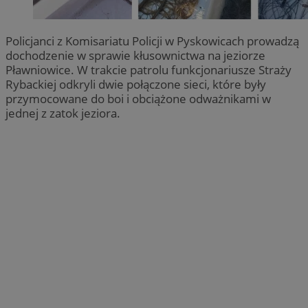
Policjanci z Komisariatu Policji w Pyskowicach prowadzą
dochodzenie w sprawie kłusownictwa na jeziorze
Pławniowice. W trakcie patrolu funkcjonariusze Straży
Rybackiej odkryli dwie połączone sieci, które były
przymocowane do boi i obciążone odważnikami w
jednej z zatok jeziora.