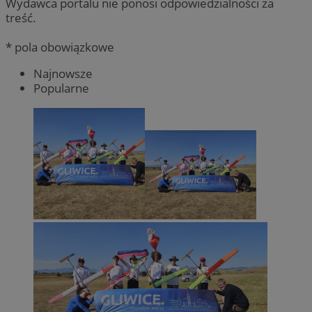
Wydawca portalu nie ponosi odpowiedzialności za
treść.
* pola obowiązkowe
Najnowsze
Popularne