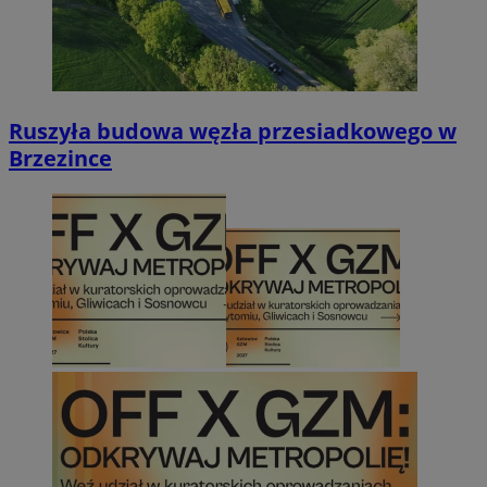
Ruszyła budowa węzła przesiadkowego w
Brzezince