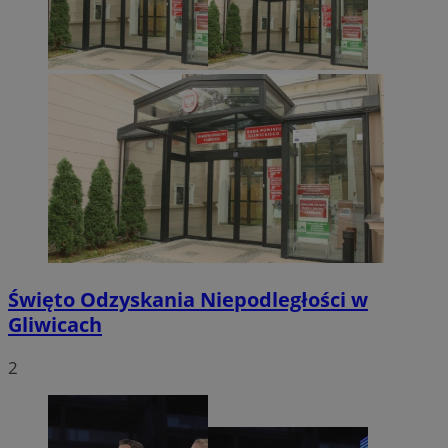
Święto Odzyskania Niepodległości w
Gliwicach
2