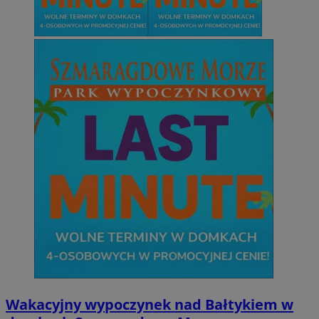
Wakacyjny wypoczynek nad Bałtykiem w