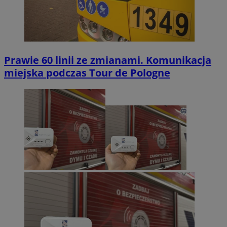
Prawie 60 linii ze zmianami. Komunikacja
miejska podczas Tour de Pologne