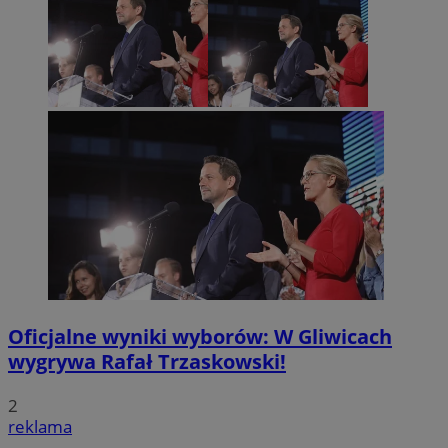
Oficjalne wyniki wyborów: W Gliwicach
wygrywa Rafał Trzaskowski!
2
reklama