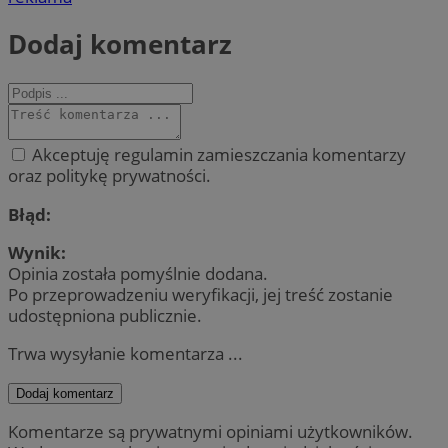
Dodaj komentarz
Akceptuję regulamin zamieszczania komentarzy
oraz politykę prywatności.
Błąd:
Wynik:
Opinia została pomyślnie dodana.
Po przeprowadzeniu weryfikacji, jej treść zostanie
udostępniona publicznie.
Trwa wysyłanie komentarza ...
Dodaj komentarz
Komentarze są prywatnymi opiniami użytkowników.