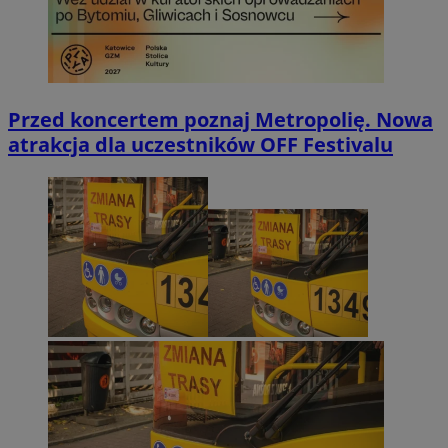
Przed koncertem poznaj Metropolię. Nowa
atrakcja dla uczestników OFF Festivalu