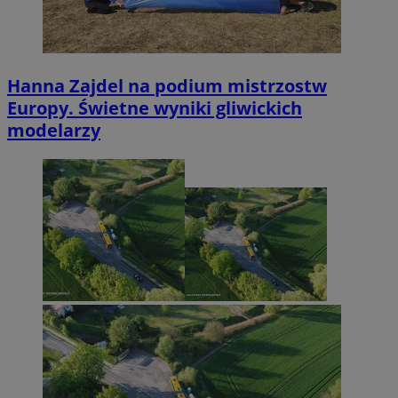
Hanna Zajdel na podium mistrzostw
Europy. Świetne wyniki gliwickich
modelarzy