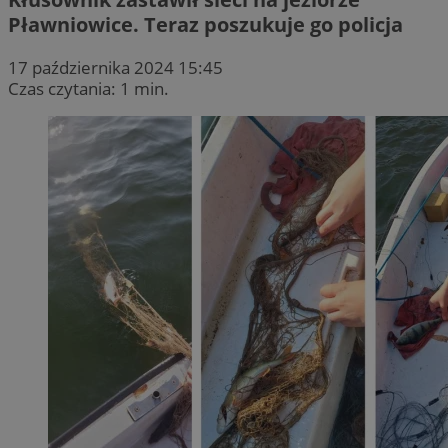
Pławniowice. Teraz poszukuje go policja
17 października 2024 15:45
Czas czytania: 1 min.