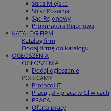
Straż Miejska
Straż Pożarna
Sąd Rejonowy
Prokuratura Rejonowa
KATALOG FIRM
Katalog firm
Dodaj firmę do katalogu
OGŁOSZENIA
OGŁOSZENIA
Dodaj ogłoszenie
POLECAMY
Protocol IT
Pracuj.pl - praca w Gliwicach
PRACA
Oferta pracy