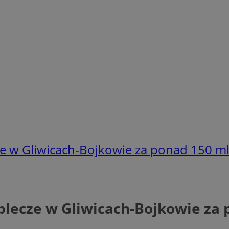
ze w Gliwicach-Bojkowie za ponad 150 ml
plecze w Gliwicach-Bojkowie za 