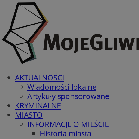
AKTUALNOŚCI
Wiadomości lokalne
Artykuły sponsorowane
KRYMINALNE
MIASTO
INFORMACJE O MIEŚCIE
Historia miasta