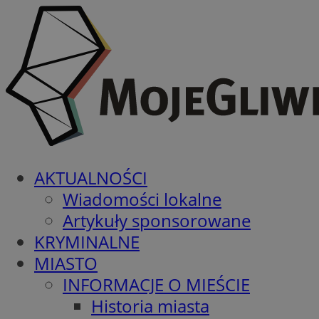
AKTUALNOŚCI
Wiadomości lokalne
Artykuły sponsorowane
KRYMINALNE
MIASTO
INFORMACJE O MIEŚCIE
Historia miasta