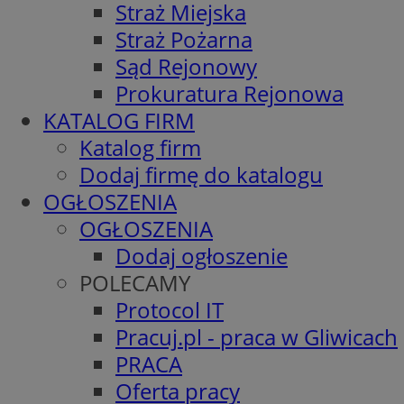
Straż Miejska
Straż Pożarna
Sąd Rejonowy
Prokuratura Rejonowa
KATALOG FIRM
Katalog firm
Dodaj firmę do katalogu
OGŁOSZENIA
OGŁOSZENIA
Dodaj ogłoszenie
POLECAMY
Protocol IT
Pracuj.pl - praca w Gliwicach
PRACA
Oferta pracy