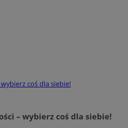
wybierz coś dla siebie!
ści – wybierz coś dla siebie!