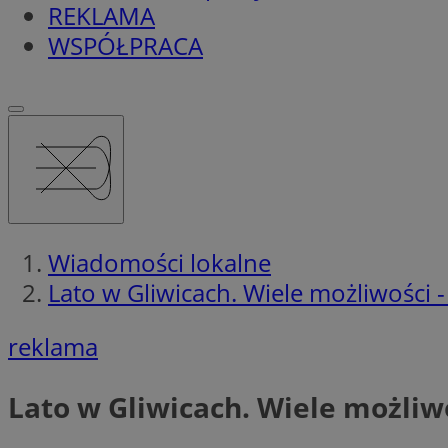
REKLAMA
WSPÓŁPRACA
Wiadomości lokalne
Lato w Gliwicach. Wiele możliwości - 
reklama
Lato w Gliwicach. Wiele możliwo