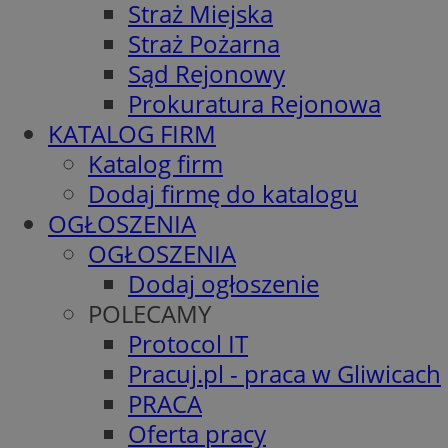
Straż Miejska
Straż Pożarna
Sąd Rejonowy
Prokuratura Rejonowa
KATALOG FIRM
Katalog firm
Dodaj firmę do katalogu
OGŁOSZENIA
OGŁOSZENIA
Dodaj ogłoszenie
POLECAMY
Protocol IT
Pracuj.pl - praca w Gliwicach
PRACA
Oferta pracy