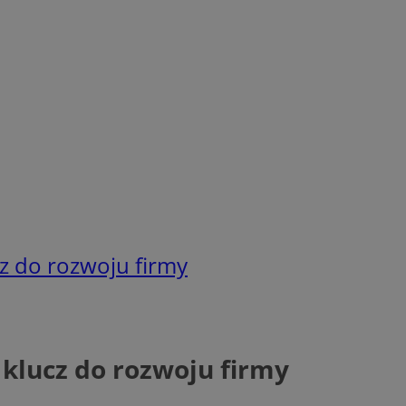
z do rozwoju firmy
klucz do rozwoju firmy