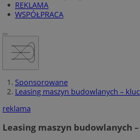
REKLAMA
WSPÓŁPRACA
Sponsorowane
Leasing maszyn budowlanych – kluc
reklama
Leasing maszyn budowlanych – 