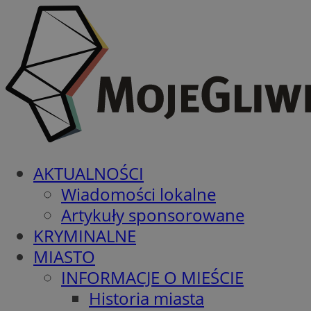
AKTUALNOŚCI
Wiadomości lokalne
Artykuły sponsorowane
KRYMINALNE
MIASTO
INFORMACJE O MIEŚCIE
Historia miasta