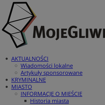
AKTUALNOŚCI
Wiadomości lokalne
Artykuły sponsorowane
KRYMINALNE
MIASTO
INFORMACJE O MIEŚCIE
Historia miasta