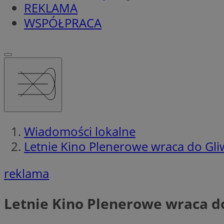
REKLAMA
WSPÓŁPRACA
Wiadomości lokalne
Letnie Kino Plenerowe wraca do Gliwi
reklama
Letnie Kino Plenerowe wraca do 