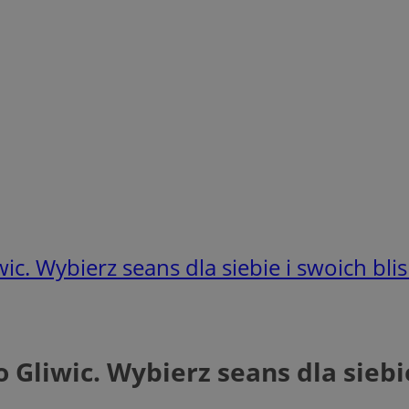
c. Wybierz seans dla siebie i swoich blis
Gliwic. Wybierz seans dla siebie