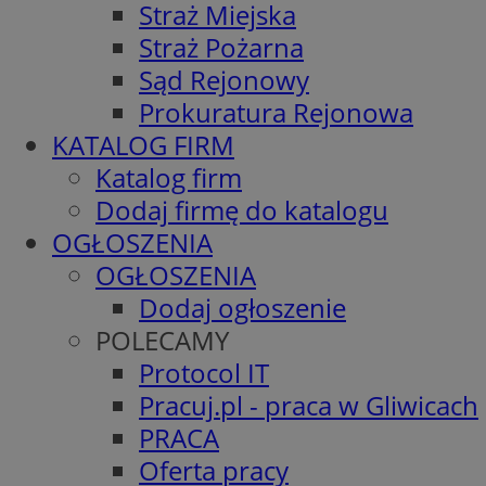
Straż Miejska
Straż Pożarna
Sąd Rejonowy
Prokuratura Rejonowa
KATALOG FIRM
Katalog firm
Dodaj firmę do katalogu
OGŁOSZENIA
OGŁOSZENIA
Dodaj ogłoszenie
POLECAMY
Protocol IT
Pracuj.pl - praca w Gliwicach
PRACA
Oferta pracy