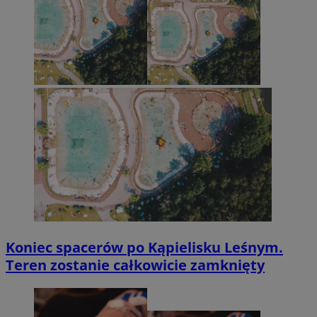
Koniec spacerów po Kąpielisku Leśnym.
Teren zostanie całkowicie zamknięty