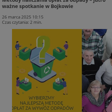
ważne spotkanie w Bojkowie
26 marca 2025 10:15
Czas czytania: 2 min.