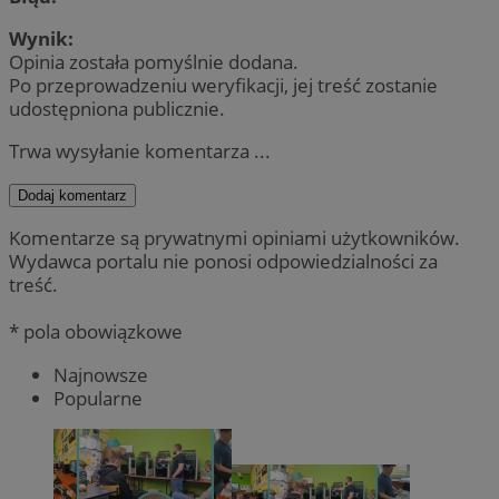
Wynik:
Opinia została pomyślnie dodana.
Po przeprowadzeniu weryfikacji, jej treść zostanie
udostępniona publicznie.
Trwa wysyłanie komentarza ...
Dodaj komentarz
Komentarze są prywatnymi opiniami użytkowników.
Wydawca portalu nie ponosi odpowiedzialności za
treść.
* pola obowiązkowe
Najnowsze
Popularne