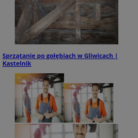
Sprzątanie po gołębiach w Gliwicach |
Kastelnik