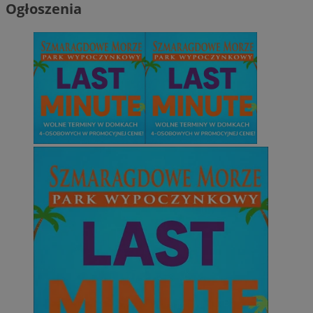
Ogłoszenia