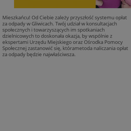
Mieszkańcu! Od Ciebie zależy przyszłość systemu opłat
za odpady w Gliwicach. Twój udział w konsultacjach
społecznych i towarzyszących im spotkaniach
dzielnicowych to doskonała okazja, by wspólnie z
ekspertami Urzędu Miejskiego oraz Ośrodka Pomocy
Społecznej zastanowić się, którametoda naliczania opłat
za odpady będzie najwłaściwsza.