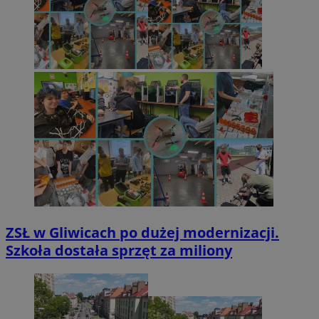
ZSŁ w Gliwicach po dużej modernizacji.
Szkoła dostała sprzęt za miliony