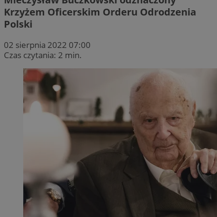
Krzyżem Oficerskim Orderu Odrodzenia
Polski
02 sierpnia 2022 07:00
Czas czytania: 2 min.