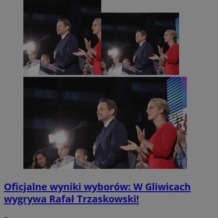
Oficjalne wyniki wyborów: W Gliwicach
wygrywa Rafał Trzaskowski!