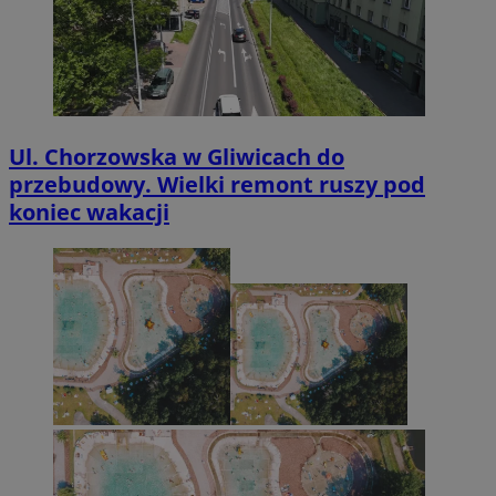
Ul. Chorzowska w Gliwicach do
przebudowy. Wielki remont ruszy pod
koniec wakacji