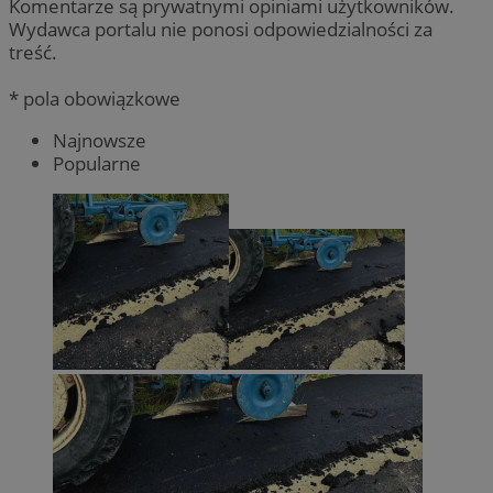
Komentarze są prywatnymi opiniami użytkowników.
Wydawca portalu nie ponosi odpowiedzialności za
treść.
* pola obowiązkowe
Najnowsze
Popularne