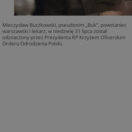
Mieczysław Buczkowski, pseudonim „Buk”, powstaniec
warszawski i lekarz, w niedzielę 31 lipca został
odznaczony przez Prezydenta RP Krzyżem Oficerskim
Orderu Odrodzenia Polski.