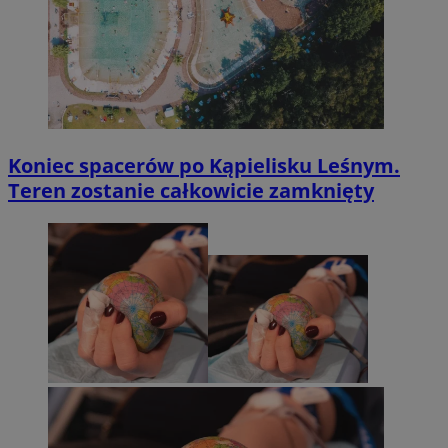
Koniec spacerów po Kąpielisku Leśnym.
Teren zostanie całkowicie zamknięty