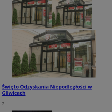
Święto Odzyskania Niepodległości w
Gliwicach
2