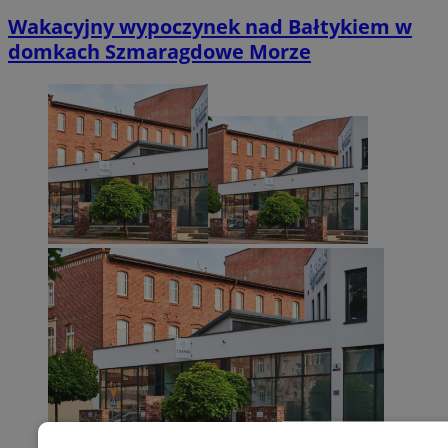
Wakacyjny wypoczynek nad Bałtykiem w
domkach Szmaragdowe Morze