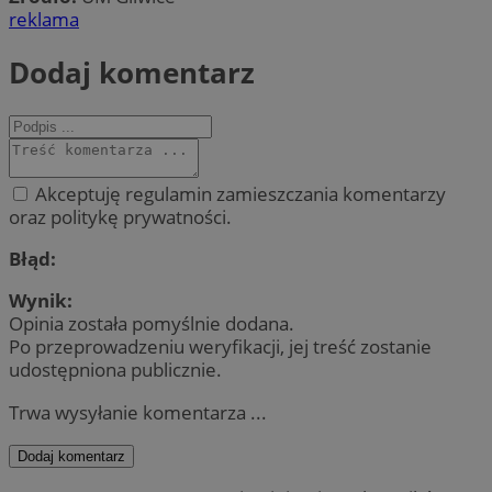
reklama
Dodaj komentarz
Akceptuję regulamin zamieszczania komentarzy
oraz politykę prywatności.
Błąd:
Wynik:
Opinia została pomyślnie dodana.
Po przeprowadzeniu weryfikacji, jej treść zostanie
udostępniona publicznie.
Trwa wysyłanie komentarza ...
Dodaj komentarz