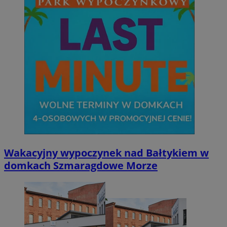
Wakacyjny wypoczynek nad Bałtykiem w
domkach Szmaragdowe Morze