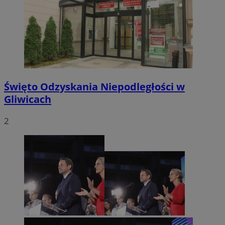
Święto Odzyskania Niepodległości w
Gliwicach
2