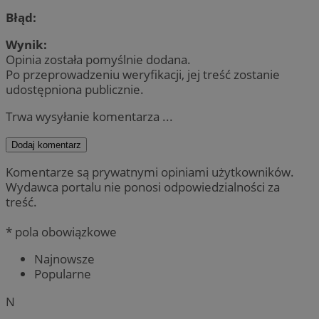
Błąd:
Wynik:
Opinia została pomyślnie dodana.
Po przeprowadzeniu weryfikacji, jej treść zostanie
udostępniona publicznie.
Trwa wysyłanie komentarza ...
Dodaj komentarz
Komentarze są prywatnymi opiniami użytkowników.
Wydawca portalu nie ponosi odpowiedzialności za
treść.
* pola obowiązkowe
Najnowsze
Popularne
N