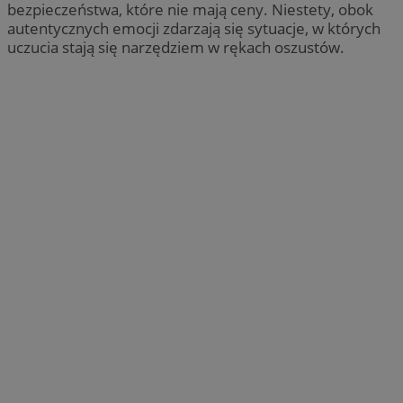
bezpieczeństwa, które nie mają ceny. Niestety, obok
autentycznych emocji zdarzają się sytuacje, w których
uczucia stają się narzędziem w rękach oszustów.