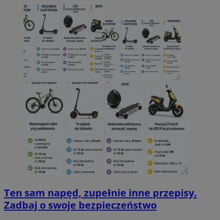
Ten sam napęd, zupełnie inne przepisy.
Zadbaj o swoje bezpieczeństwo