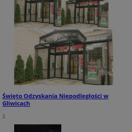
Święto Odzyskania Niepodległości w
Gliwicach
2