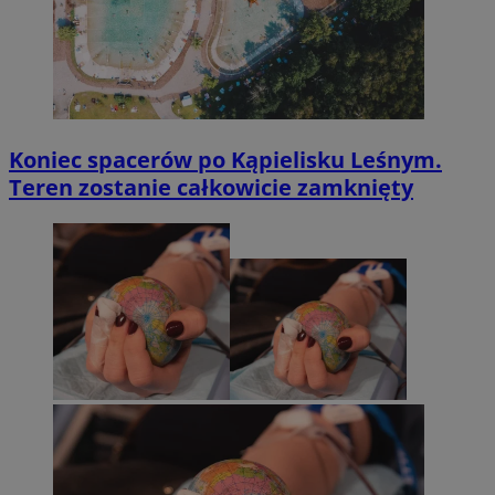
Koniec spacerów po Kąpielisku Leśnym.
Teren zostanie całkowicie zamknięty