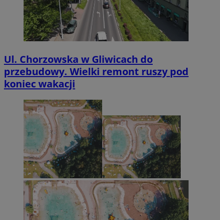
Ul. Chorzowska w Gliwicach do
przebudowy. Wielki remont ruszy pod
koniec wakacji