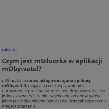
reklama
Czym jest mStłuczka w aplikacji
mObywatel?
mStłuczka to
nowa usługa dostępna aplikacji
mObywatel
, mająca na celu usprawnienie i
uproszczenie procesu po zdarzeniu drogowym. Należy
jednak zaznaczyć, że nie zwalnia ona od obowiązków,
jakim jest odpowiednie oznaczenie oraz zabezpieczenie
miejsca zdarzenia.