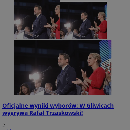
Oficjalne wyniki wyborów: W Gliwicach
wygrywa Rafał Trzaskowski!
2