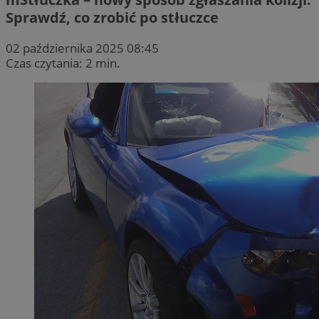
Sprawdź, co zrobić po stłuczce
02 października 2025 08:45
Czas czytania: 2 min.