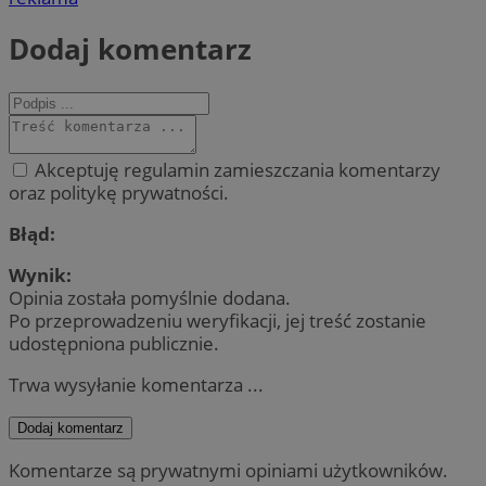
Dodaj komentarz
Akceptuję regulamin zamieszczania komentarzy
oraz politykę prywatności.
Błąd:
Wynik:
Opinia została pomyślnie dodana.
Po przeprowadzeniu weryfikacji, jej treść zostanie
udostępniona publicznie.
Trwa wysyłanie komentarza ...
Dodaj komentarz
Komentarze są prywatnymi opiniami użytkowników.