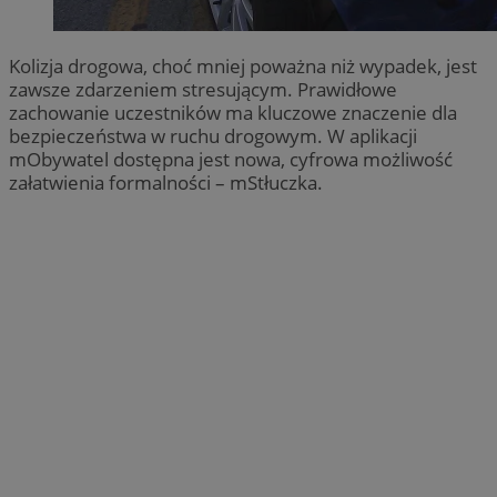
Kolizja drogowa, choć mniej poważna niż wypadek, jest
zawsze zdarzeniem stresującym. Prawidłowe
zachowanie uczestników ma kluczowe znaczenie dla
bezpieczeństwa w ruchu drogowym. W aplikacji
mObywatel dostępna jest nowa, cyfrowa możliwość
załatwienia formalności – mStłuczka.