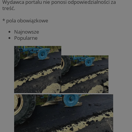
Wydawca portalu nie ponosi odpowiedzialności za
treść.
* pola obowiązkowe
Najnowsze
Popularne