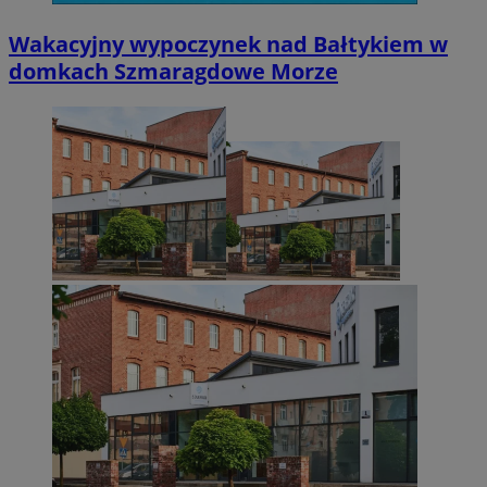
Wakacyjny wypoczynek nad Bałtykiem w
domkach Szmaragdowe Morze