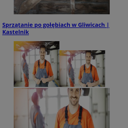
Sprzątanie po gołębiach w Gliwicach |
Kastelnik