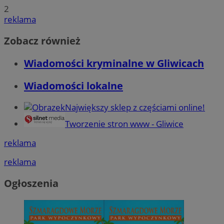
2
reklama
Zobacz również
Wiadomości kryminalne w Gliwicach
Wiadomości lokalne
Największy sklep z częściami online!
Tworzenie stron www - Gliwice
reklama
reklama
Ogłoszenia