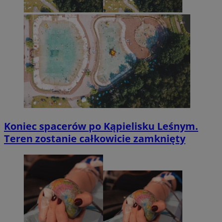
Koniec spacerów po Kąpielisku Leśnym.
Teren zostanie całkowicie zamknięty