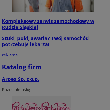
Kompleksowy serwis samochodowy w
Rudzie Śląskiej
Stuki, puki, awaria? Twój samochód
potrzebuje lekarza!
reklama
Katalog firm
Arpex Sp. z o.o.
Pozostałe usługi