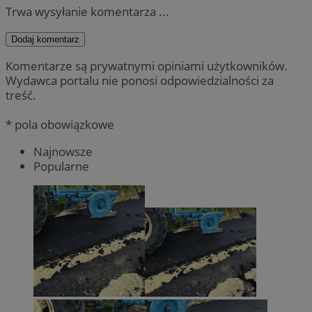
Trwa wysyłanie komentarza ...
Dodaj komentarz
Komentarze są prywatnymi opiniami użytkowników.
Wydawca portalu nie ponosi odpowiedzialności za
treść.
* pola obowiązkowe
Najnowsze
Popularne