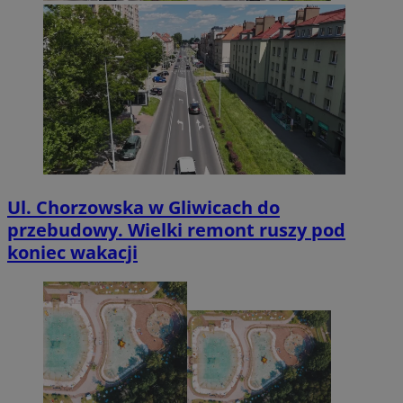
Ul. Chorzowska w Gliwicach do
przebudowy. Wielki remont ruszy pod
koniec wakacji