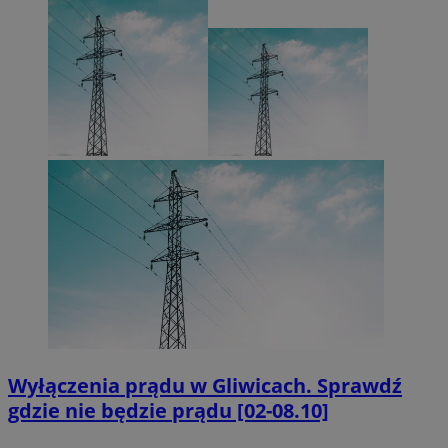
Wyłączenia prądu w Gliwicach. Sprawdź
gdzie nie będzie prądu [02-08.10]