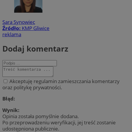
Sara Synowiec
Źródło:
KMP Gliwice
reklama
Dodaj komentarz
Akceptuję regulamin zamieszczania komentarzy
oraz politykę prywatności.
Błąd:
Wynik:
Opinia została pomyślnie dodana.
Po przeprowadzeniu weryfikacji, jej treść zostanie
udostępniona publicznie.