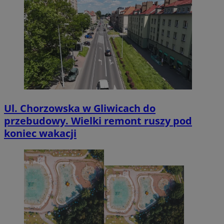
Ul. Chorzowska w Gliwicach do
przebudowy. Wielki remont ruszy pod
koniec wakacji