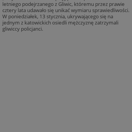
letniego podejrzanego z Gliwic, któremu przez prawie
cztery lata udawało się unikać wymiaru sprawiedliwości.
W poniedziałek, 13 stycznia, ukrywającego się na
jednym z katowickich osiedli mężczyznę zatrzymali
gliwiccy policjanci.