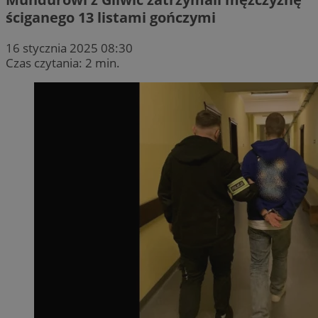
ściganego 13 listami gończymi
16 stycznia 2025 08:30
Czas czytania: 2 min.