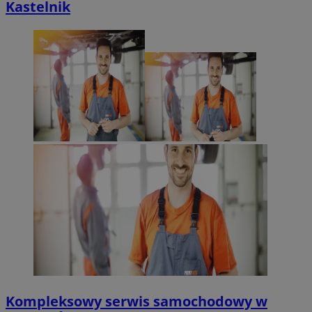
Kastelnik
Kompleksowy serwis samochodowy w