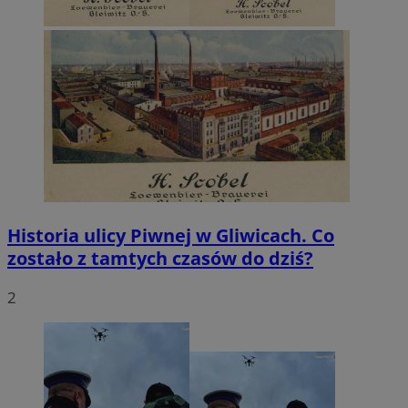
Historia ulicy Piwnej w Gliwicach. Co
zostało z tamtych czasów do dziś?
2