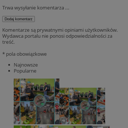
Trwa wysyłanie komentarza ...
Dodaj komentarz
Komentarze są prywatnymi opiniami użytkowników.
Wydawca portalu nie ponosi odpowiedzialności za
treść.
* pola obowiązkowe
Najnowsze
Popularne