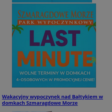
Wakacyjny wypoczynek nad Bałtykiem w
domkach Szmaragdowe Morze