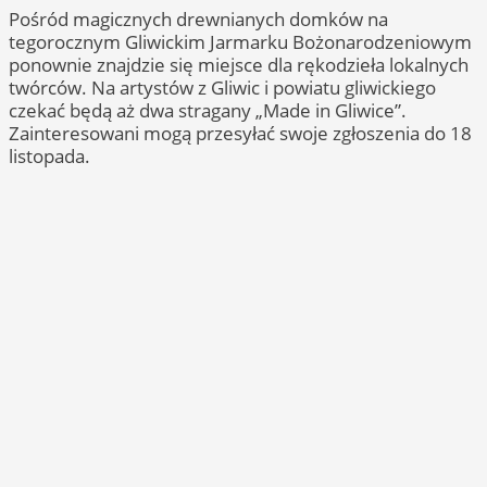
Pośród magicznych drewnianych domków na
tegorocznym Gliwickim Jarmarku Bożonarodzeniowym
ponownie znajdzie się miejsce dla rękodzieła lokalnych
twórców. Na artystów z Gliwic i powiatu gliwickiego
czekać będą aż dwa stragany „Made in Gliwice”.
Zainteresowani mogą przesyłać swoje zgłoszenia do 18
listopada.