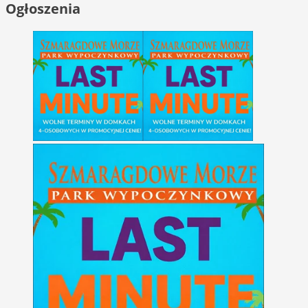
Ogłoszenia