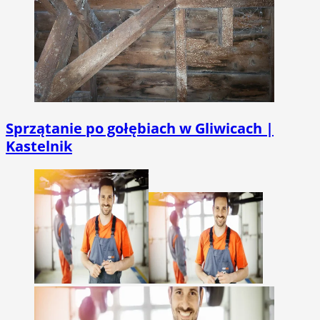
Sprzątanie po gołębiach w Gliwicach |
Kastelnik