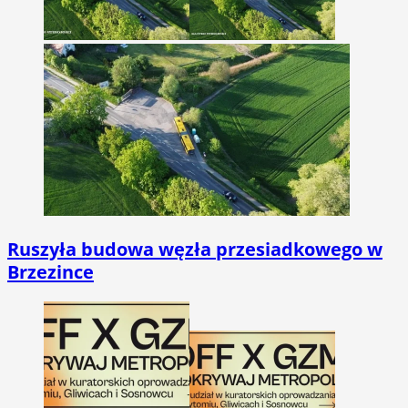
Ruszyła budowa węzła przesiadkowego w
Brzezince