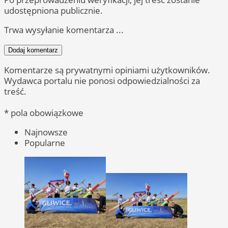
udostępniona publicznie.
Trwa wysyłanie komentarza ...
Dodaj komentarz
Komentarze są prywatnymi opiniami użytkowników.
Wydawca portalu nie ponosi odpowiedzialności za
treść.
* pola obowiązkowe
Najnowsze
Popularne