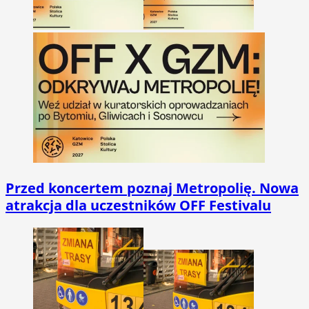
Przed koncertem poznaj Metropolię. Nowa
atrakcja dla uczestników OFF Festivalu