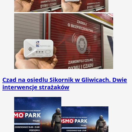
Czad na osiedlu Sikornik w Gliwicach. Dwie
interwencje strażaków