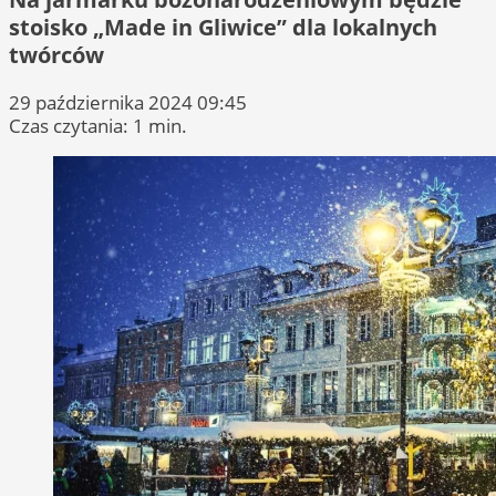
stoisko „Made in Gliwice” dla lokalnych
twórców
29 października 2024 09:45
Czas czytania: 1 min.