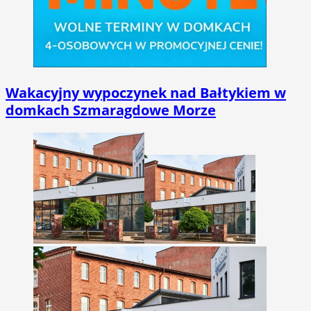
Wakacyjny wypoczynek nad Bałtykiem w
domkach Szmaragdowe Morze