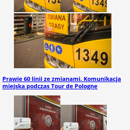
Prawie 60 linii ze zmianami. Komunikacja
miejska podczas Tour de Pologne