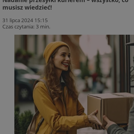
musisz wiedzieć!
31 lipca 2024 15:15
Czas czytania: 3 min.