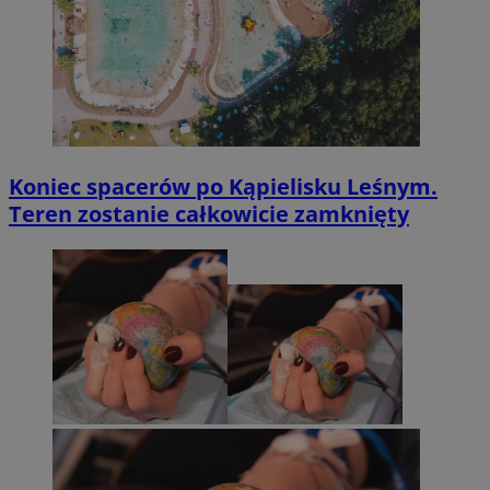
Koniec spacerów po Kąpielisku Leśnym.
Teren zostanie całkowicie zamknięty