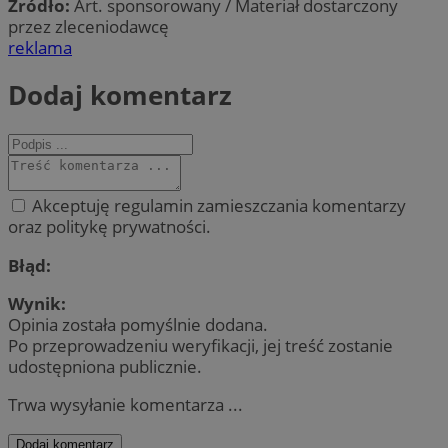
Źródło:
Art. sponsorowany / Materiał dostarczony
przez zleceniodawcę
reklama
Dodaj komentarz
Akceptuję regulamin zamieszczania komentarzy
oraz politykę prywatności.
Błąd:
Wynik:
Opinia została pomyślnie dodana.
Po przeprowadzeniu weryfikacji, jej treść zostanie
udostępniona publicznie.
Trwa wysyłanie komentarza ...
Dodaj komentarz