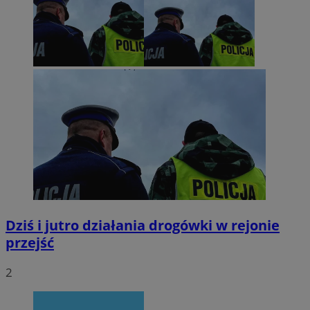
Dziś i jutro działania drogówki w rejonie
przejść
2