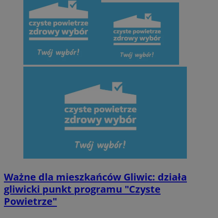
Ważne dla mieszkańców Gliwic: działa
gliwicki punkt programu "Czyste
Powietrze"