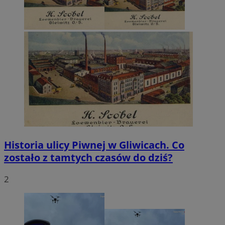
Historia ulicy Piwnej w Gliwicach. Co
zostało z tamtych czasów do dziś?
2