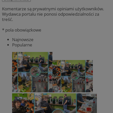
Komentarze są prywatnymi opiniami użytkowników.
Wydawca portalu nie ponosi odpowiedzialności za
treść.
* pola obowiązkowe
Najnowsze
Popularne