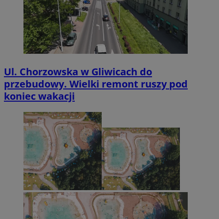
Ul. Chorzowska w Gliwicach do
przebudowy. Wielki remont ruszy pod
koniec wakacji