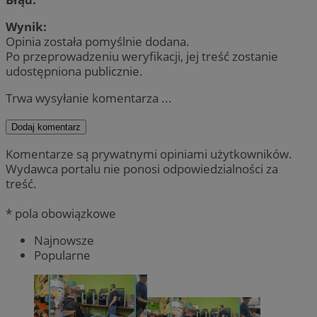
Wynik:
Opinia została pomyślnie dodana.
Po przeprowadzeniu weryfikacji, jej treść zostanie
udostępniona publicznie.
Trwa wysyłanie komentarza ...
Dodaj komentarz
Komentarze są prywatnymi opiniami użytkowników.
Wydawca portalu nie ponosi odpowiedzialności za
treść.
* pola obowiązkowe
Najnowsze
Popularne