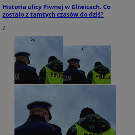
Historia ulicy Piwnej w Gliwicach. Co
zostało z tamtych czasów do dziś?
2