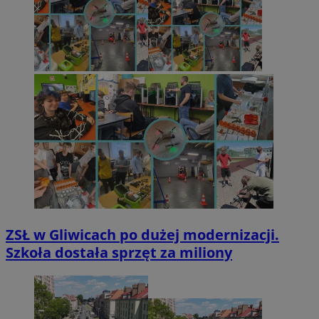
ZSŁ w Gliwicach po dużej modernizacji.
Szkoła dostała sprzęt za miliony