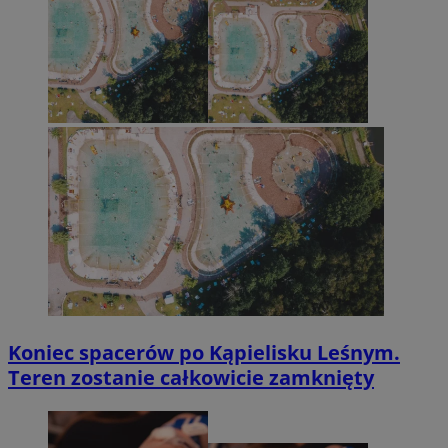
Koniec spacerów po Kąpielisku Leśnym.
Teren zostanie całkowicie zamknięty