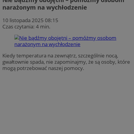
narażonym na wychłodzenie
10 listopada 2025 08:15
Czas czytania: 4 min.
Kiedy temperatura na zewnątrz, szczególnie nocą,
gwałtownie spada, nie zapominajmy, że są osoby, które
mogą potrzebować naszej pomocy.