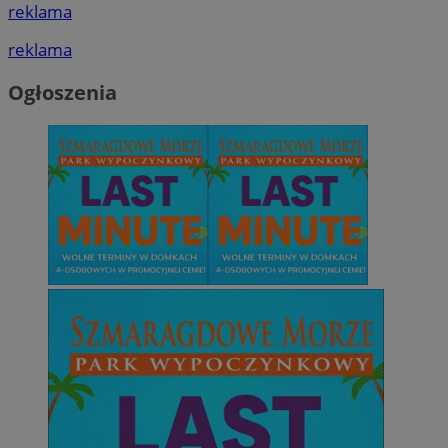
reklama
reklama
Ogłoszenia