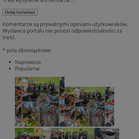
Dodaj komentarz
Komentarze są prywatnymi opiniami użytkowników.
Wydawca portalu nie ponosi odpowiedzialności za
treść.
* pola obowiązkowe
Najnowsze
Popularne