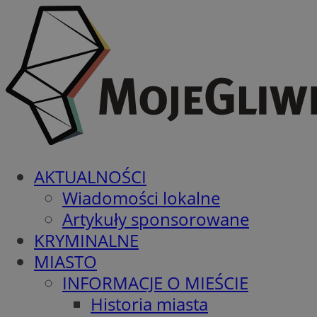
AKTUALNOŚCI
Wiadomości lokalne
Artykuły sponsorowane
KRYMINALNE
MIASTO
INFORMACJE O MIEŚCIE
Historia miasta