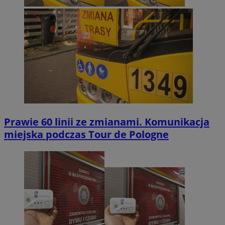
Prawie 60 linii ze zmianami. Komunikacja
miejska podczas Tour de Pologne