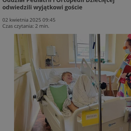
odwiedzili wyjątkowi goście
02 kwietnia 2025 09:45
Czas czytania: 2 min.