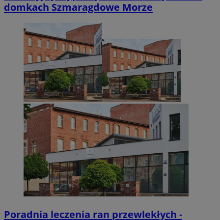
domkach Szmaragdowe Morze
Poradnia leczenia ran przewlekłych -