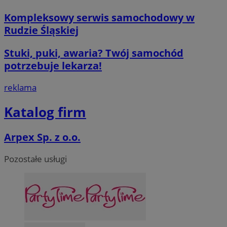
Kompleksowy serwis samochodowy w
Rudzie Śląskiej
Stuki, puki, awaria? Twój samochód
potrzebuje lekarza!
reklama
Katalog firm
Arpex Sp. z o.o.
Pozostałe usługi