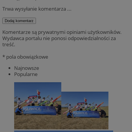
Trwa wysyłanie komentarza ...
Dodaj komentarz
Komentarze są prywatnymi opiniami użytkowników.
Wydawca portalu nie ponosi odpowiedzialności za
treść.
* pola obowiązkowe
Najnowsze
Popularne