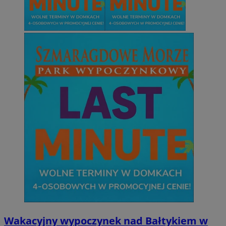
Wakacyjny wypoczynek nad Bałtykiem w