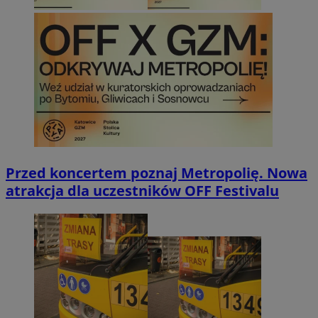
Przed koncertem poznaj Metropolię. Nowa
atrakcja dla uczestników OFF Festivalu