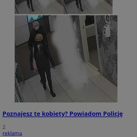
Poznajesz te kobiety? Powiadom Policję
2
reklama