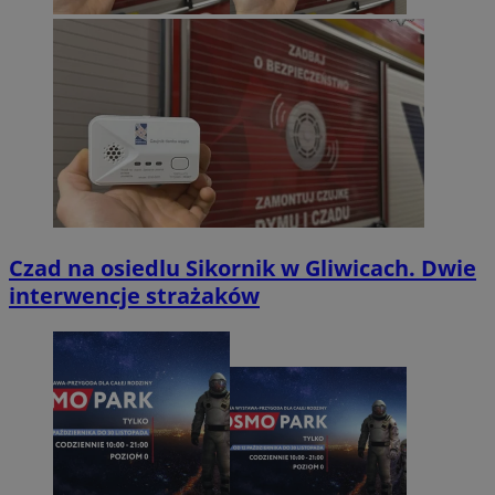
Czad na osiedlu Sikornik w Gliwicach. Dwie
interwencje strażaków