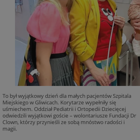
To był wyjątkowy dzień dla małych pacjentów Szpitala
Miejskiego w Gliwicach. Korytarze wypełniły się
uśmiechem. Oddział Pediatrii i Ortopedii Dziecięcej
odwiedzili wyjątkowi goście – wolontariusze Fundacji Dr
Clown, którzy przynieśli ze sobą mnóstwo radości i
magii.