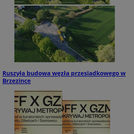
Ruszyła budowa węzła przesiadkowego w
Brzezince