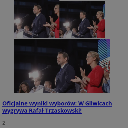
Oficjalne wyniki wyborów: W Gliwicach
wygrywa Rafał Trzaskowski!
2