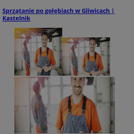
Sprzątanie po gołębiach w Gliwicach |
Kastelnik