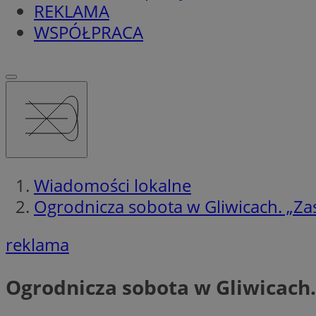
REKLAMA
WSPÓŁPRACA
Wiadomości lokalne
Ogrodnicza sobota w Gliwicach. „Zas
reklama
Ogrodnicza sobota w Gliwicach.