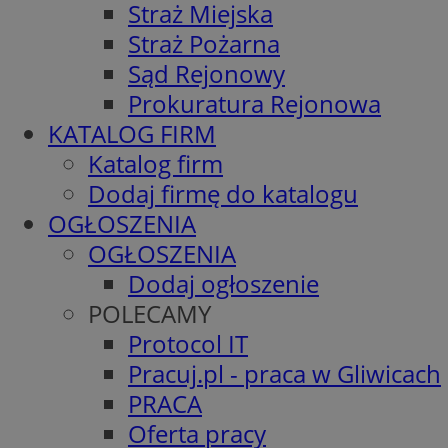
Straż Miejska
Straż Pożarna
Sąd Rejonowy
Prokuratura Rejonowa
KATALOG FIRM
Katalog firm
Dodaj firmę do katalogu
OGŁOSZENIA
OGŁOSZENIA
Dodaj ogłoszenie
POLECAMY
Protocol IT
Pracuj.pl - praca w Gliwicach
PRACA
Oferta pracy