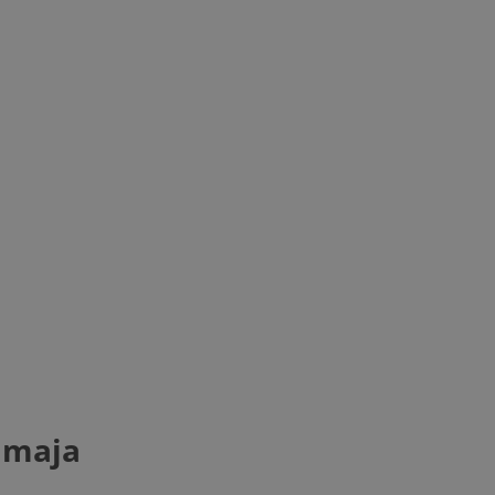
6 maja