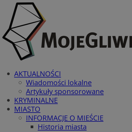
AKTUALNOŚCI
Wiadomości lokalne
Artykuły sponsorowane
KRYMINALNE
MIASTO
INFORMACJE O MIEŚCIE
Historia miasta