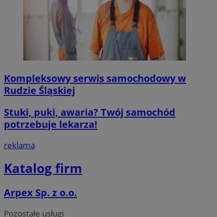
Kompleksowy serwis samochodowy w
Rudzie Śląskiej
Stuki, puki, awaria? Twój samochód
potrzebuje lekarza!
reklama
Katalog firm
Arpex Sp. z o.o.
Pozostałe usługi