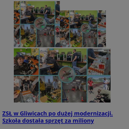
ZSŁ w Gliwicach po dużej modernizacji.
Szkoła dostała sprzęt za miliony