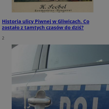
Historia ulicy Piwnej w Gliwicach. Co
zostało z tamtych czasów do dziś?
2