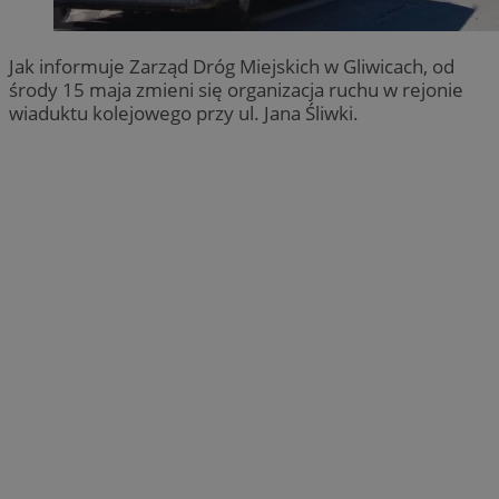
Jak informuje Zarząd Dróg Miejskich w Gliwicach, od
środy 15 maja zmieni się organizacja ruchu w rejonie
wiaduktu kolejowego przy ul. Jana Śliwki.