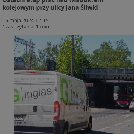
kolejowym przy ulicy Jana Śliwki
15 maja 2024 12:15
Czas czytania: 1 min.