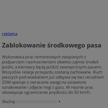
reklama
Zablokowanie środkowego pasa
Wykonawca prac remontowych związanych z
podparciem i wzmocnieniem obiektu zajmie środek
jezdni, a kierowcy będą jeździć zewnętrznymi pasami.
Wszystkie relacje przejazdu zostaną zachowane. Ruch
pieszych pod wiaduktem już odbywa się bez utrudnień.
ZDM apeluje o zwracanie uwagi na ustawione
oznakowanie i zdjęcie nogi z gazu. W rejonie prac
obowiązuje ograniczenie prędkości do 30 km/h.
Słuchaj
⏵︎