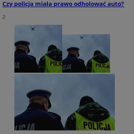
Czy policja miała prawo odholować auto?
2