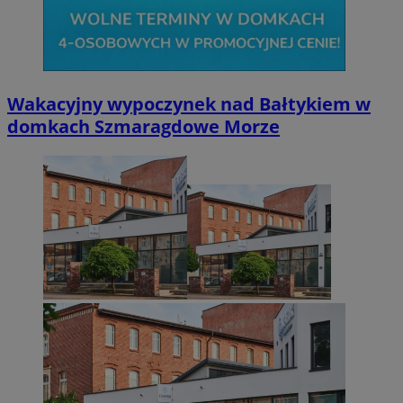
Wakacyjny wypoczynek nad Bałtykiem w
domkach Szmaragdowe Morze