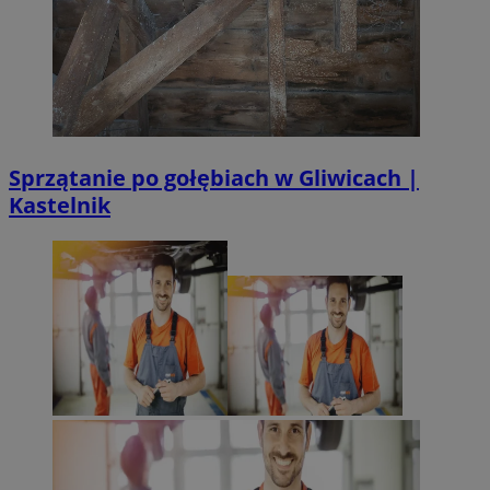
Sprzątanie po gołębiach w Gliwicach |
Kastelnik