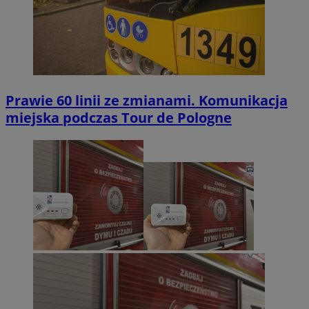
Prawie 60 linii ze zmianami. Komunikacja
miejska podczas Tour de Pologne