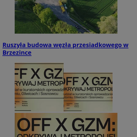
Ruszyła budowa węzła przesiadkowego w
Brzezince