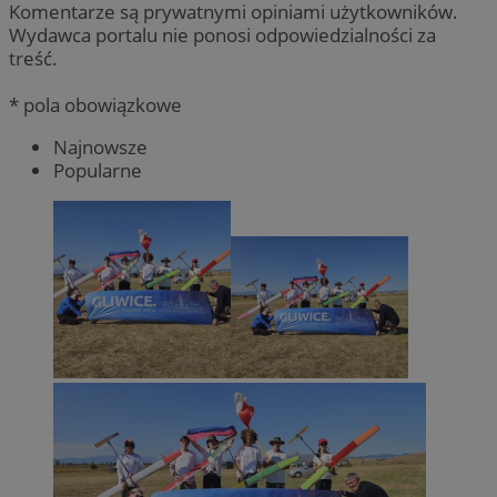
Komentarze są prywatnymi opiniami użytkowników.
Wydawca portalu nie ponosi odpowiedzialności za
treść.
* pola obowiązkowe
Najnowsze
Popularne