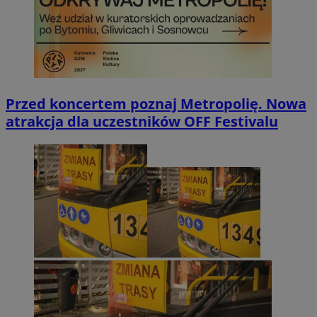
Przed koncertem poznaj Metropolię. Nowa
atrakcja dla uczestników OFF Festivalu