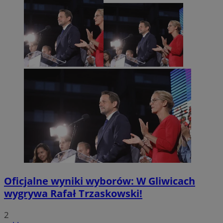
Oficjalne wyniki wyborów: W Gliwicach
wygrywa Rafał Trzaskowski!
2