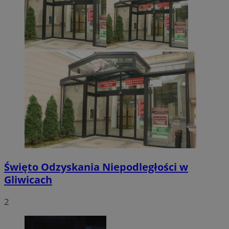
Święto Odzyskania Niepodległości w
Gliwicach
2