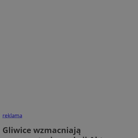
reklama
Gliwice wzmacniają