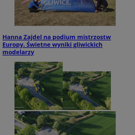
Hanna Zajdel na podium mistrzostw
Europy. Świetne wyniki gliwickich
modelarzy