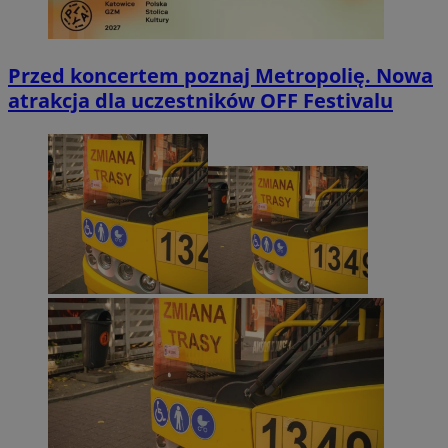
Przed koncertem poznaj Metropolię. Nowa
atrakcja dla uczestników OFF Festivalu