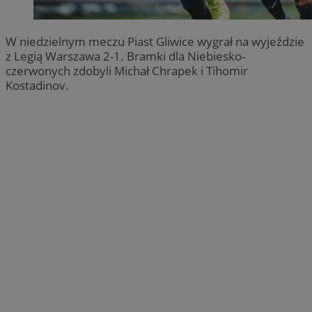
W niedzielnym meczu Piast Gliwice wygrał na wyjeździe
z Legią Warszawa 2-1. Bramki dla Niebiesko-
czerwonych zdobyli Michał Chrapek i Tihomir
Kostadinov.