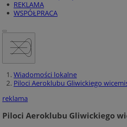
REKLAMA
WSPÓŁPRACA
Wiadomości lokalne
Piloci Aeroklubu Gliwickiego wicemi
reklama
Piloci Aeroklubu Gliwickiego w