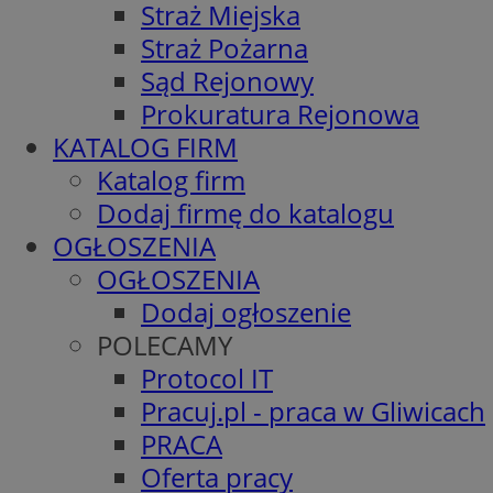
Straż Miejska
Straż Pożarna
Sąd Rejonowy
Prokuratura Rejonowa
KATALOG FIRM
Katalog firm
Dodaj firmę do katalogu
OGŁOSZENIA
OGŁOSZENIA
Dodaj ogłoszenie
POLECAMY
Protocol IT
Pracuj.pl - praca w Gliwicach
PRACA
Oferta pracy