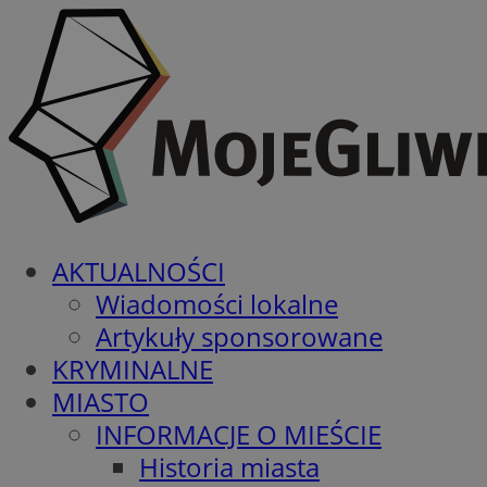
AKTUALNOŚCI
Wiadomości lokalne
Artykuły sponsorowane
KRYMINALNE
MIASTO
INFORMACJE O MIEŚCIE
Historia miasta