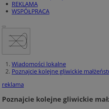
REKLAMA
WSPÓŁPRACA
Wiadomości lokalne
Poznajcie kolejne gliwickie małżeńs
reklama
Poznajcie kolejne gliwickie ma