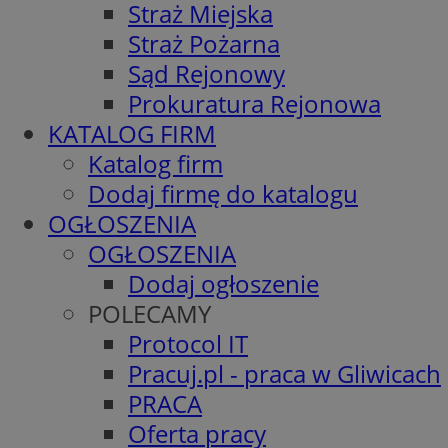
Straż Miejska
Straż Pożarna
Sąd Rejonowy
Prokuratura Rejonowa
KATALOG FIRM
Katalog firm
Dodaj firmę do katalogu
OGŁOSZENIA
OGŁOSZENIA
Dodaj ogłoszenie
POLECAMY
Protocol IT
Pracuj.pl - praca w Gliwicach
PRACA
Oferta pracy