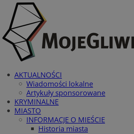
AKTUALNOŚCI
Wiadomości lokalne
Artykuły sponsorowane
KRYMINALNE
MIASTO
INFORMACJE O MIEŚCIE
Historia miasta