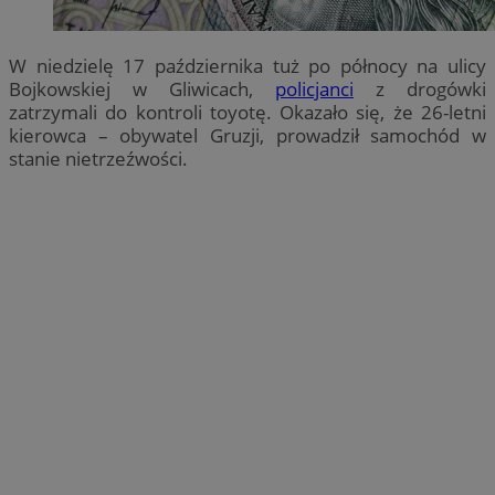
W niedzielę 17 października tuż po północy na ulicy
Bojkowskiej w Gliwicach,
policjanci
z drogówki
zatrzymali do kontroli toyotę. Okazało się, że 26-letni
kierowca – obywatel Gruzji, prowadził samochód w
stanie nietrzeźwości.