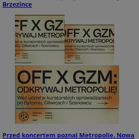
Brzezince
Przed koncertem poznaj Metropolię. Nowa