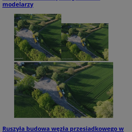
modelarzy
Ruszyła budowa węzła przesiadkowego w