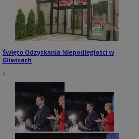
Święto Odzyskania Niepodległości w
Gliwicach
2