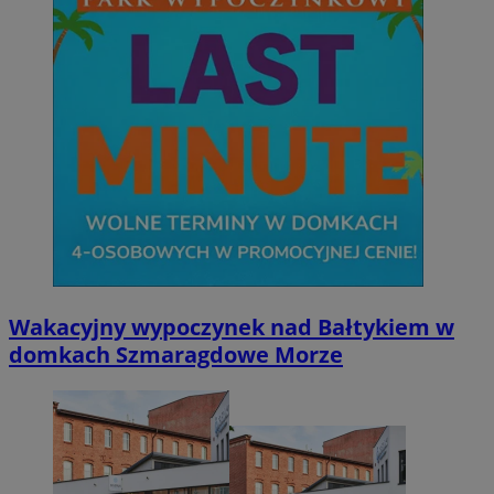
Wakacyjny wypoczynek nad Bałtykiem w
domkach Szmaragdowe Morze