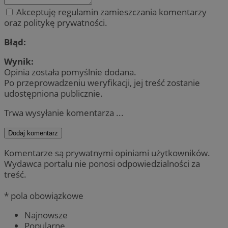
Akceptuję regulamin zamieszczania komentarzy
oraz politykę prywatności.
Błąd:
Wynik:
Opinia została pomyślnie dodana.
Po przeprowadzeniu weryfikacji, jej treść zostanie
udostępniona publicznie.
Trwa wysyłanie komentarza ...
Dodaj komentarz
Komentarze są prywatnymi opiniami użytkowników.
Wydawca portalu nie ponosi odpowiedzialności za
treść.
* pola obowiązkowe
Najnowsze
Popularne