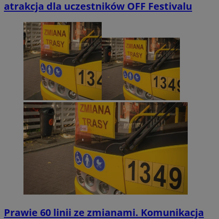
atrakcja dla uczestników OFF Festivalu
Prawie 60 linii ze zmianami. Komunikacja