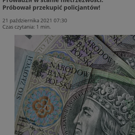
Próbował przekupić policjantów!
21 października 2021 07:30
Czas czytania: 1 min.