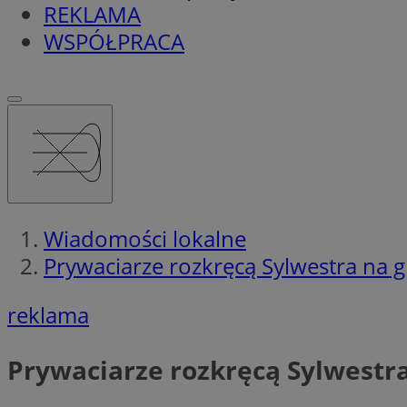
REKLAMA
WSPÓŁPRACA
Wiadomości lokalne
Prywaciarze rozkręcą Sylwestra na g
reklama
Prywaciarze rozkręcą Sylwestra