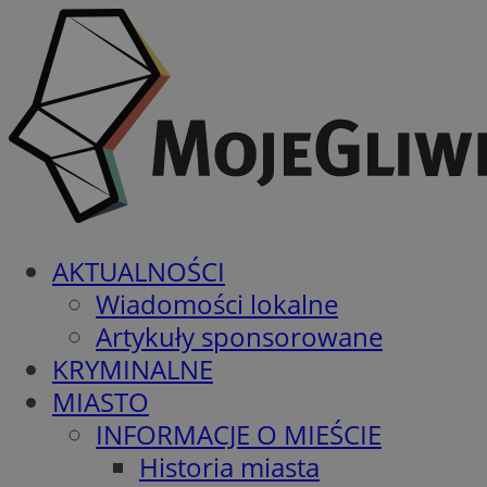
AKTUALNOŚCI
Wiadomości lokalne
Artykuły sponsorowane
KRYMINALNE
MIASTO
INFORMACJE O MIEŚCIE
Historia miasta