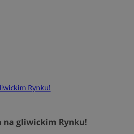
liwickim Rynku!
 na gliwickim Rynku!