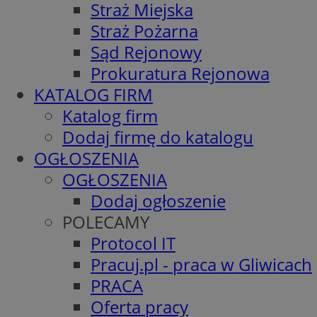
Straż Miejska
Straż Pożarna
Sąd Rejonowy
Prokuratura Rejonowa
KATALOG FIRM
Katalog firm
Dodaj firmę do katalogu
OGŁOSZENIA
OGŁOSZENIA
Dodaj ogłoszenie
POLECAMY
Protocol IT
Pracuj.pl - praca w Gliwicach
PRACA
Oferta pracy