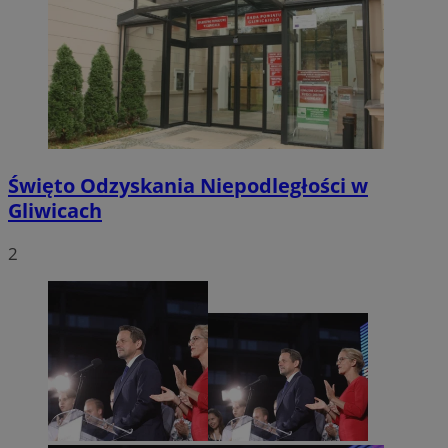
Święto Odzyskania Niepodległości w
Gliwicach
2