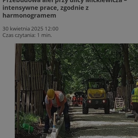
intensywne prace, zgodnie z
harmonogramem
30 kwietnia 2025 12:00
Czas czytania: 1 min.