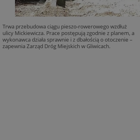
Trwa przebudowa ciągu pieszo-rowerowego wzdłuż
ulicy Mickiewicza. Prace postępują zgodnie z planem, a
wykonawca działa sprawnie i z dbałością o otoczenie –
zapewnia Zarząd Dróg Miejskich w Gliwicach.