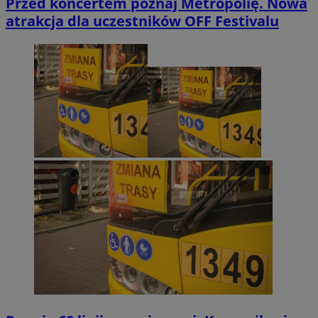
Przed koncertem poznaj Metropolię. Nowa
atrakcja dla uczestników OFF Festivalu