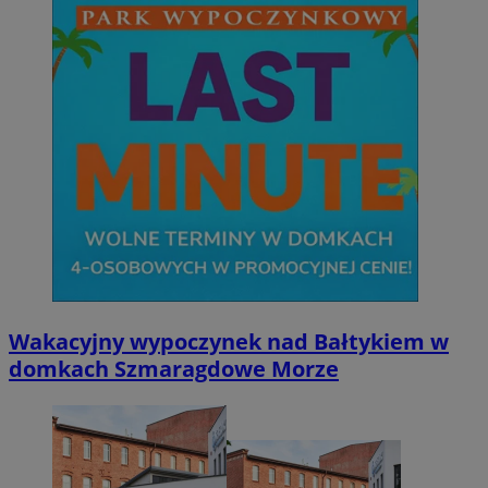
Wakacyjny wypoczynek nad Bałtykiem w
domkach Szmaragdowe Morze