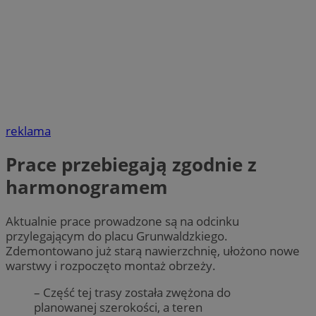
reklama
Prace przebiegają zgodnie z
harmonogramem
Aktualnie prace prowadzone są na odcinku
przylegającym do placu Grunwaldzkiego.
Zdemontowano już starą nawierzchnię, ułożono nowe
warstwy i rozpoczęto montaż obrzeży.
– Część tej trasy została zwężona do
planowanej szerokości, a teren