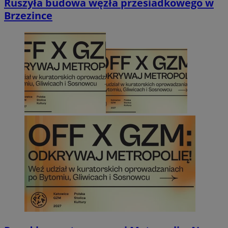
Ruszyła budowa węzła przesiadkowego w
Brzezince