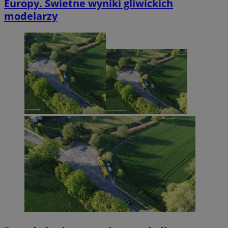
Europy. Świetne wyniki gliwickich
modelarzy