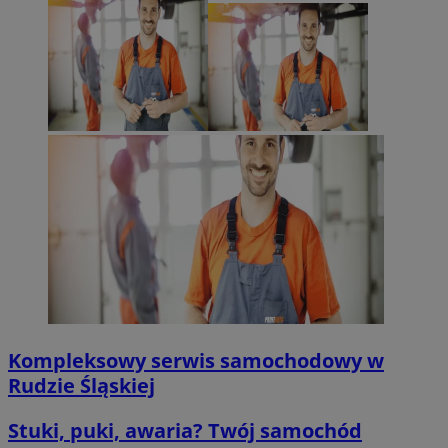
Kompleksowy serwis samochodowy w
Rudzie Śląskiej
Stuki, puki, awaria? Twój samochód