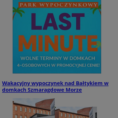
Wakacyjny wypoczynek nad Bałtykiem w
domkach Szmaragdowe Morze