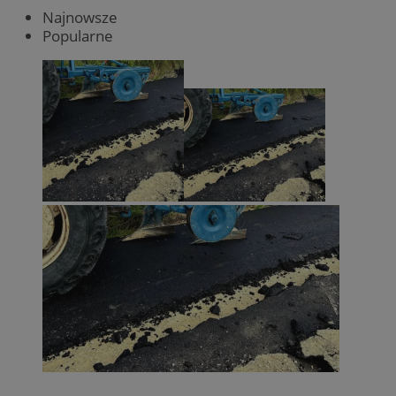
Najnowsze
Popularne