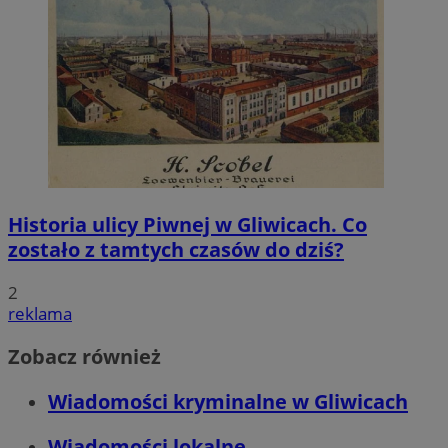
Historia ulicy Piwnej w Gliwicach. Co
zostało z tamtych czasów do dziś?
2
reklama
Zobacz również
Wiadomości kryminalne w Gliwicach
Wiadomości lokalne