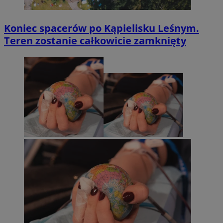
Koniec spacerów po Kąpielisku Leśnym.
Teren zostanie całkowicie zamknięty