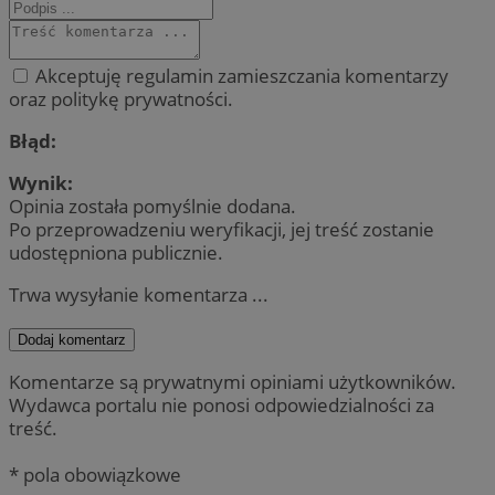
Akceptuję regulamin zamieszczania komentarzy
oraz politykę prywatności.
Błąd:
Wynik:
Opinia została pomyślnie dodana.
Po przeprowadzeniu weryfikacji, jej treść zostanie
udostępniona publicznie.
Trwa wysyłanie komentarza ...
Dodaj komentarz
Komentarze są prywatnymi opiniami użytkowników.
Wydawca portalu nie ponosi odpowiedzialności za
treść.
* pola obowiązkowe