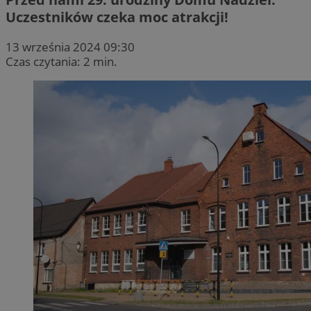
Uczestników czeka moc atrakcji!
13 września 2024 09:30
Czas czytania: 2 min.