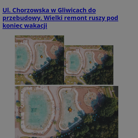
Ul. Chorzowska w Gliwicach do
przebudowy. Wielki remont ruszy pod
koniec wakacji