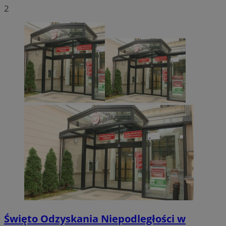
2
Święto Odzyskania Niepodległości w