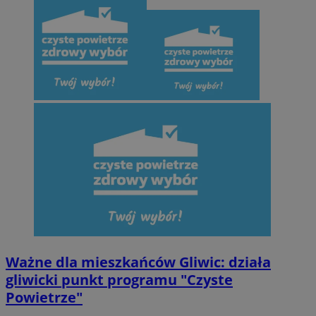
Ważne dla mieszkańców Gliwic: działa
gliwicki punkt programu "Czyste
Powietrze"