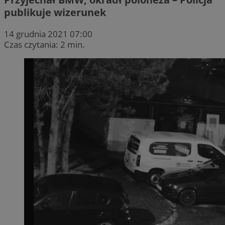
publikuje wizerunek
14 grudnia 2021 07:00
Czas czytania: 2 min.