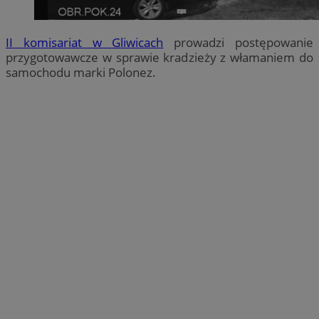
II komisariat w Gliwicach
prowadzi postępowanie
przygotowawcze w sprawie kradzieży z włamaniem do
samochodu marki Polonez.