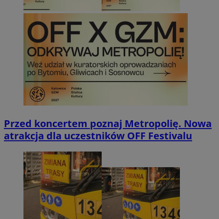
Przed koncertem poznaj Metropolię. Nowa
atrakcja dla uczestników OFF Festivalu