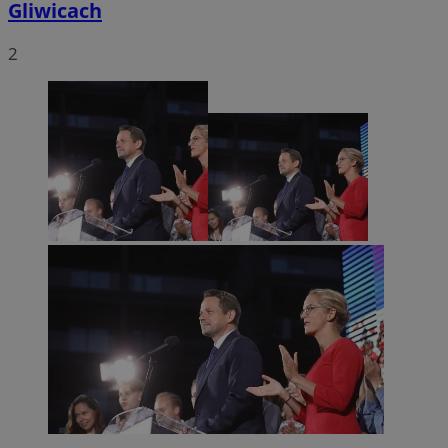
Gliwicach
2