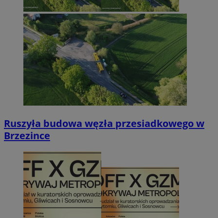
Ruszyła budowa węzła przesiadkowego w
Brzezince