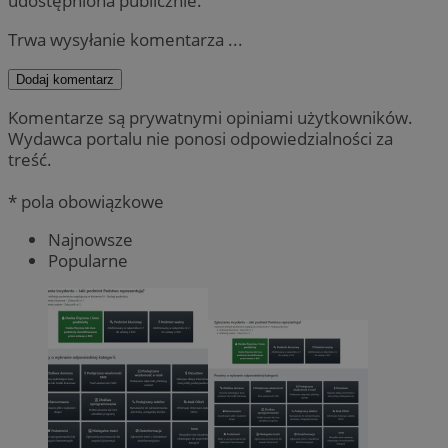
udostępniona publicznie.
Trwa wysyłanie komentarza ...
Dodaj komentarz
Komentarze są prywatnymi opiniami użytkowników.
Wydawca portalu nie ponosi odpowiedzialności za
treść.
* pola obowiązkowe
Najnowsze
Popularne