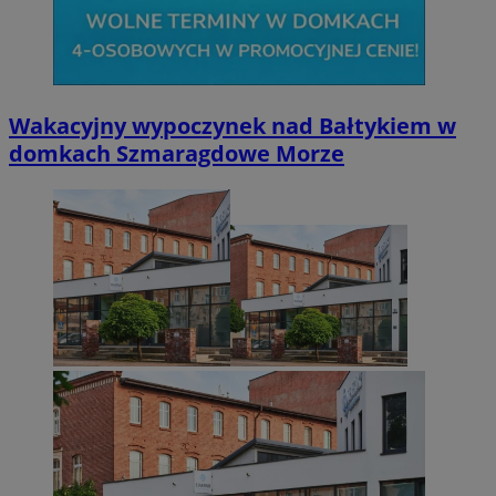
Wakacyjny wypoczynek nad Bałtykiem w
domkach Szmaragdowe Morze