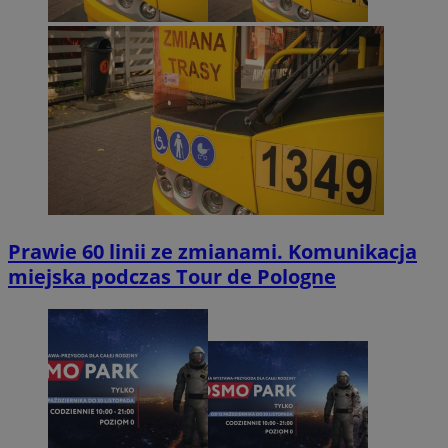
Prawie 60 linii ze zmianami. Komunikacja
miejska podczas Tour de Pologne