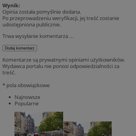
Wynik:
Opinia została pomyślnie dodana.
Po przeprowadzeniu weryfikacji, jej treść zostanie
udostępniona publicznie.
Trwa wysyłanie komentarza ...
Dodaj komentarz
Komentarze są prywatnymi opiniami użytkowników.
Wydawca portalu nie ponosi odpowiedzialności za
treść.
* pola obowiązkowe
Najnowsze
Popularne