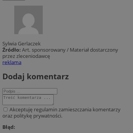
Sylwia Gerlaczek
Źródło:
Art. sponsorowany / Materiał dostarczony
przez zleceniodawcę
reklama
Dodaj komentarz
Akceptuję regulamin zamieszczania komentarzy
oraz politykę prywatności.
Błąd: