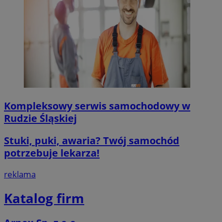
Kompleksowy serwis samochodowy w
Rudzie Śląskiej
Stuki, puki, awaria? Twój samochód
potrzebuje lekarza!
reklama
Katalog firm