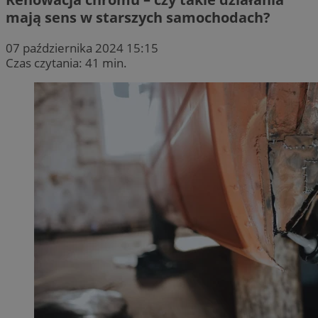
mają sens w starszych samochodach?
07 października 2024 15:15
Czas czytania: 41 min.