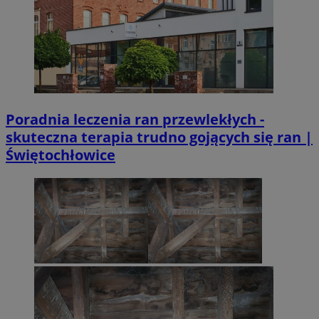
Poradnia leczenia ran przewlekłych -
skuteczna terapia trudno gojących się ran |
Świętochłowice