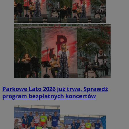
Parkowe Lato 2026 już trwa. Sprawdź
program bezpłatnych koncertów