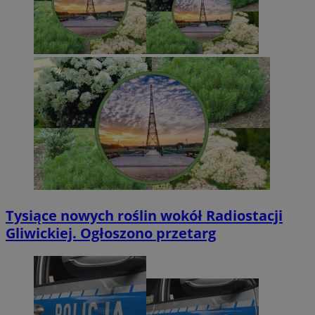
Tysiące nowych roślin wokół Radiostacji
Gliwickiej. Ogłoszono przetarg