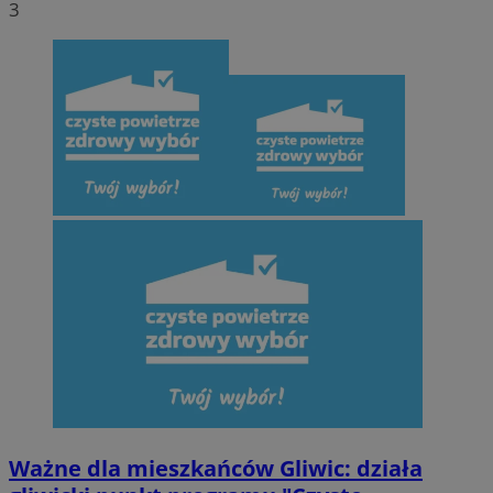
3
Ważne dla mieszkańców Gliwic: działa