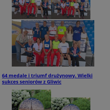
64 medale i triumf drużynowy. Wielki
sukces seniorów z Gliwic