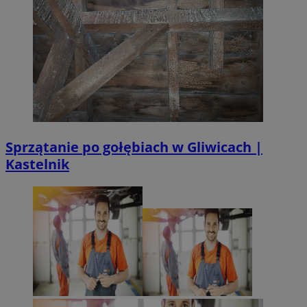
Sprzątanie po gołębiach w Gliwicach |
Kastelnik