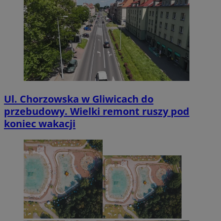
Ul. Chorzowska w Gliwicach do
przebudowy. Wielki remont ruszy pod
koniec wakacji