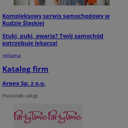
Kompleksowy serwis samochodowy w
Rudzie Śląskiej
Stuki, puki, awaria? Twój samochód
potrzebuje lekarza!
reklama
Katalog firm
Arpex Sp. z o.o.
Pozostałe usługi