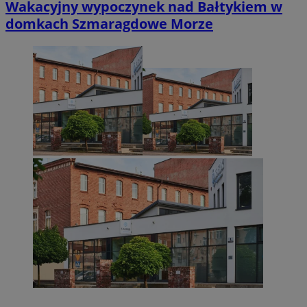
Wakacyjny wypoczynek nad Bałtykiem w
domkach Szmaragdowe Morze