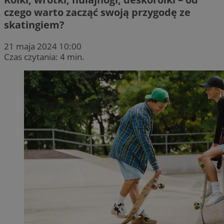
czego warto zacząć swoją przygodę ze
skatingiem?
21 maja 2024 10:00
Czas czytania: 4 min.