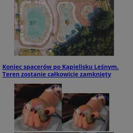
Koniec spacerów po Kąpielisku Leśnym.
Teren zostanie całkowicie zamknięty