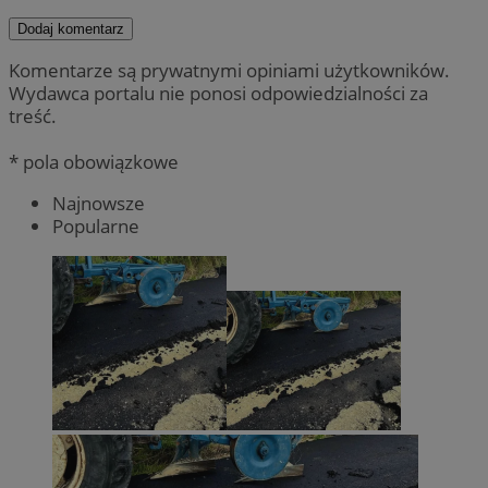
Dodaj komentarz
Komentarze są prywatnymi opiniami użytkowników.
Wydawca portalu nie ponosi odpowiedzialności za
treść.
* pola obowiązkowe
Najnowsze
Popularne