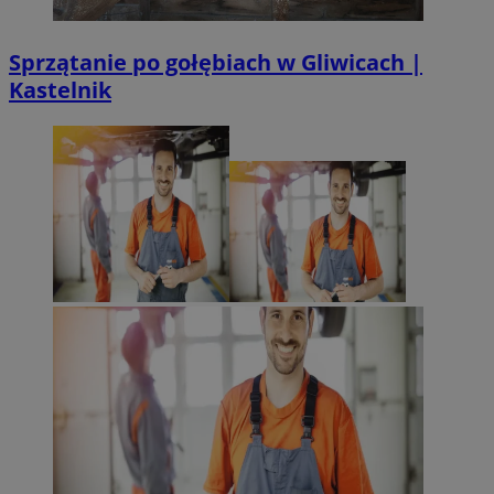
Sprzątanie po gołębiach w Gliwicach |
Kastelnik