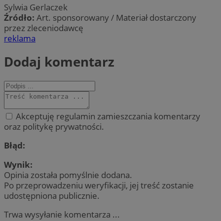
Sylwia Gerlaczek
Źródło:
Art. sponsorowany / Materiał dostarczony
przez zleceniodawcę
reklama
Dodaj komentarz
Akceptuję regulamin zamieszczania komentarzy
oraz politykę prywatności.
Błąd:
Wynik:
Opinia została pomyślnie dodana.
Po przeprowadzeniu weryfikacji, jej treść zostanie
udostępniona publicznie.
Trwa wysyłanie komentarza ...