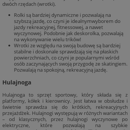
dwóch rzędach (wrotki).
Rolki są bardziej dynamiczne i pozwalają na
szybszą jazdę, co czyni je idealnymwyborem do
jazdy rekreacyjnej, fitnessowej, a nawet
wyczynowej. Podobnie jak deskorolka, pozwalają
na wykonywanie wielu trików!
Wrotki ze względu na swoją budowę są bardziej
stabilne i doskonale sprawdzają się na płaskich
powierzchniach, co czyni je popularnymi wśród
osób zaczynających swoją przygodę ze skatingiem.
Pozwalają na spokojną, rekreacyjną jazdę.
Hulajnoga
Hulajnoga to sprzęt sportowy, który składa się z
platformy, kółek i kierownicy. Jest łatwa w obsłudze i
świetnie sprawdza się do krótkich, rekreacyjnych
przejażdżek. Hulajnogi występują w różnych wariantach
– od klasycznych, przez hulajnogi wyczynowe po
elektryczne, które pozwalają na szybkie