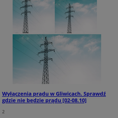
Wyłączenia prądu w Gliwicach. Sprawdź
gdzie nie będzie prądu [02-08.10]
2