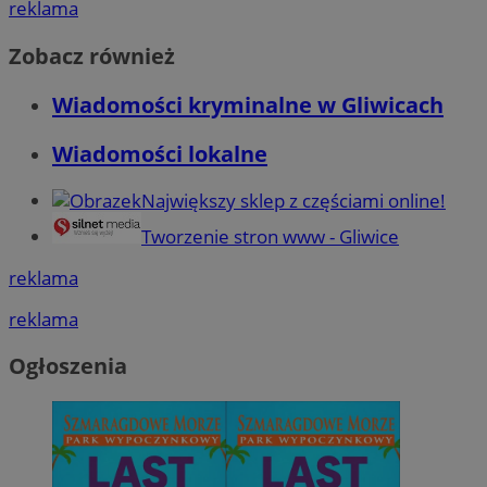
reklama
Zobacz również
Wiadomości kryminalne w Gliwicach
Wiadomości lokalne
Największy sklep z częściami online!
Tworzenie stron www - Gliwice
reklama
reklama
Ogłoszenia